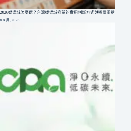
2026娛樂城怎麼選？台灣娛樂城推薦的實用判斷方式與避雷重點
8 8 月, 2026