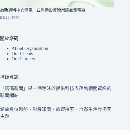
為新資料中心供電 亞馬遜投資德州燃氣發電廠
8 8 月, 2026
關於塔碼
About Organization
Our Clients
Our Partners
塔碼資訊
「塔碼新聞」是一個專注於提供科技與運動相關資訊的
新聞網站
涵蓋數位趨勢、彩券知識、旅遊探索、自然生活等多元
主題