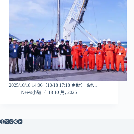
2025/10/18 14:06（10/18 17:18 更新） &#…
News小編
18 10 月, 2025