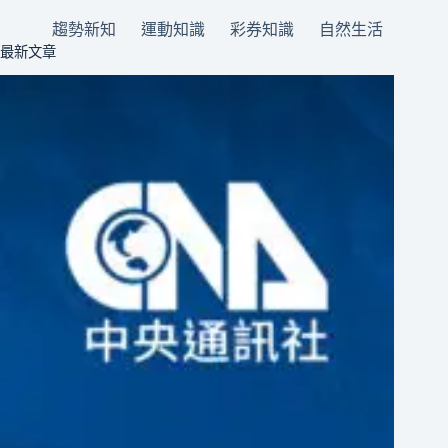
趨勢新知
運動知識
彩券知識
自然生活
最新文章