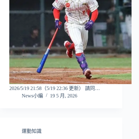
2026/5/19 21:58（5/19 22:36 更新） 請同…
News小編
19 5 月, 2026
運動知識