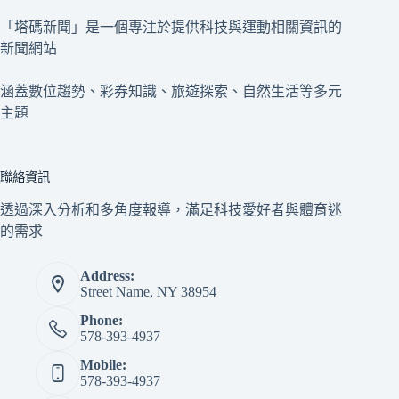
「塔碼新聞」是一個專注於提供科技與運動相關資訊的
新聞網站
涵蓋數位趨勢、彩券知識、旅遊探索、自然生活等多元
主題
聯絡資訊
透過深入分析和多角度報導，滿足科技愛好者與體育迷
的需求
Address:
Street Name, NY 38954
Phone:
578-393-4937
Mobile:
578-393-4937