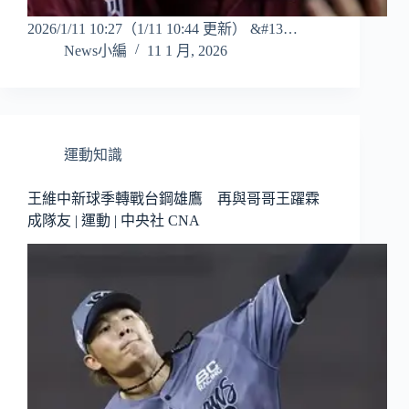
2026/1/11 10:27（1/11 10:44 更新） &#13…
News小編
11 1 月, 2026
運動知識
王維中新球季轉戰台鋼雄鷹 再與哥哥王躍霖
成隊友 | 運動 | 中央社 CNA