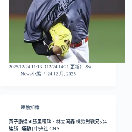
2025/12/24 11:13（12/24 14:21 更新） &#…
News小編
24 12 月, 2025
運動知識
黃子鵬達50勝里程碑、林立開轟 桃猿對戰兄弟4
連勝 | 運動 | 中央社 CNA