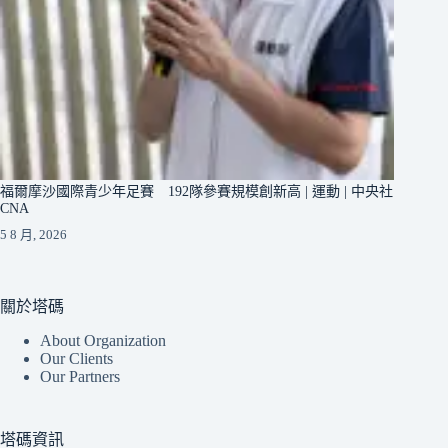
福爾摩沙國際青少年足賽 192隊參賽規模創新高 | 運動 | 中央社
CNA
5 8 月, 2026
關於塔碼
About Organization
Our Clients
Our Partners
塔碼資訊