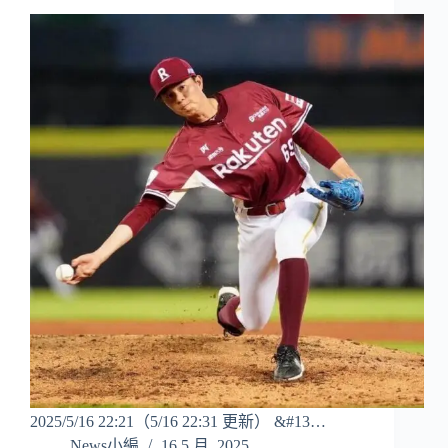
2025/5/16 22:21（5/16 22:31 更新） &#13…
News小編
16 5 月, 2025