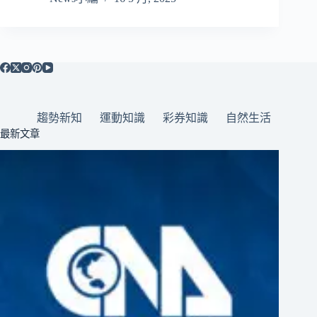
趨勢新知
運動知識
彩券知識
自然生活
最新文章