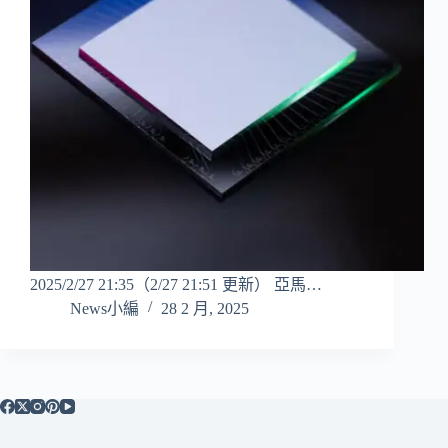
2025/2/27 21:35（2/27 21:51 更新） 亞馬…
News小編
28 2 月, 2025