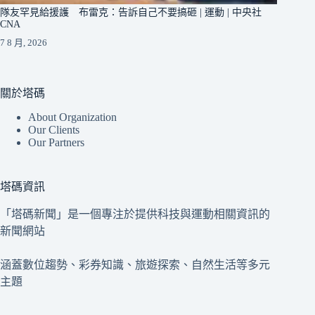
隊友罕見給援護 布雷克：告訴自己不要搞砸 | 運動 | 中央社
CNA
7 8 月, 2026
關於塔碼
About Organization
Our Clients
Our Partners
塔碼資訊
「塔碼新聞」是一個專注於提供科技與運動相關資訊的
新聞網站
涵蓋數位趨勢、彩券知識、旅遊探索、自然生活等多元
主題