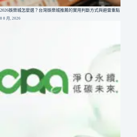
2026娛樂城怎麼選？台灣娛樂城推薦的實用判斷方式與避雷重點
8 8 月, 2026