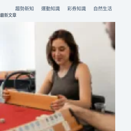
趨勢新知
運動知識
彩券知識
自然生活
最新文章