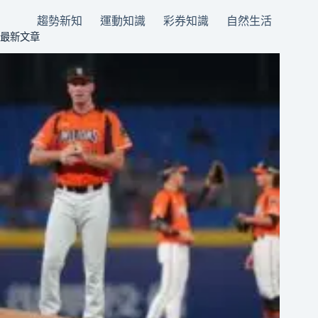
趨勢新知
運動知識
彩券知識
自然生活
最新文章