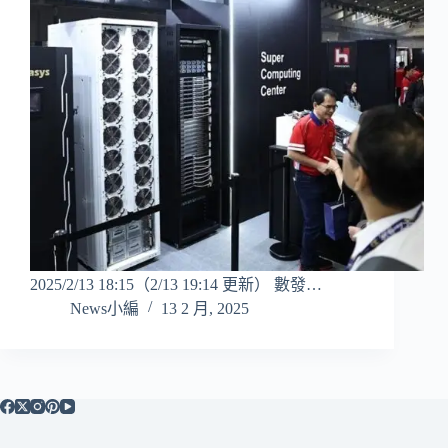
2025/2/13 18:15（2/13 19:14 更新） 數發…
News小編
13 2 月, 2025