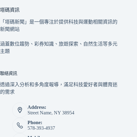
塔碼資訊
「塔碼新聞」是一個專注於提供科技與運動相關資訊的
新聞網站
涵蓋數位趨勢、彩券知識、旅遊探索、自然生活等多元
主題
聯絡資訊
透過深入分析和多角度報導，滿足科技愛好者與體育迷
的需求
Address:
Street Name, NY 38954
Phone:
578-393-4937