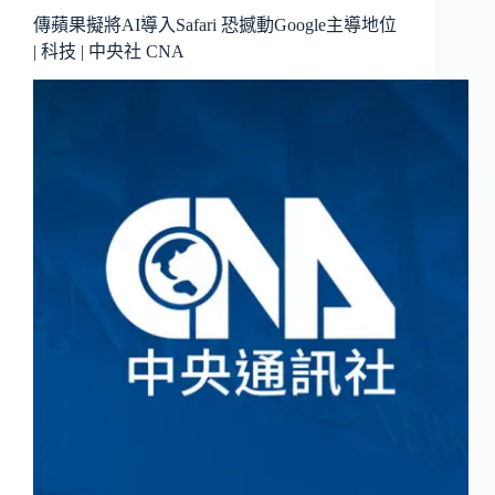
傳蘋果擬將AI導入Safari 恐撼動Google主導地位
| 科技 | 中央社 CNA