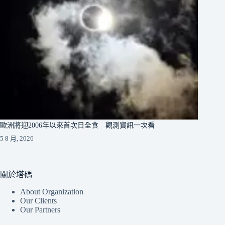
歐洲將迎2006年以來首次日全食 觀測資訊一次看
5 8 月, 2026
關於塔碼
About Organization
Our Clients
Our Partners