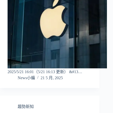
2025/5/21 16:01（5/21 16:13 更新） &#13…
News小編
21 5 月, 2025
趨勢新知