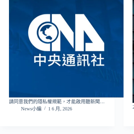
請同意我們的隱私權規範，才能啟用聽新聞…
News小編
1 6 月, 2026