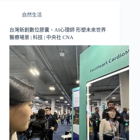
自然生活
台灣新創數位膠囊、AI心理師 形塑未來世界
醫療場景 | 科技 | 中央社 CNA