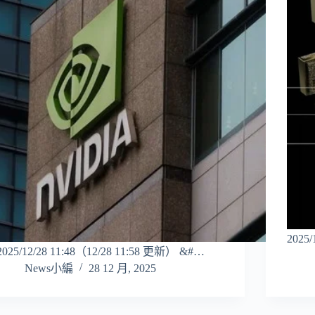
2025
2025/12/28 11:48（12/28 11:58 更新） &#…
News小編
28 12 月, 2025