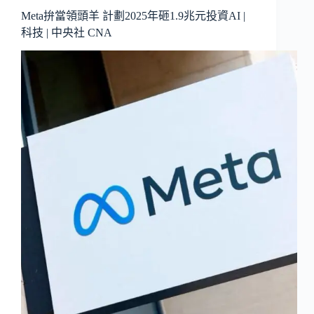
Meta拚當領頭羊 計劃2025年砸1.9兆元投資AI |
科技 | 中央社 CNA