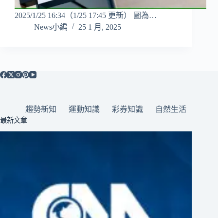
2025/1/25 16:34（1/25 17:45 更新） 圖為…
News小編
25 1 月, 2025
趨勢新知
運動知識
彩券知識
自然生活
最新文章