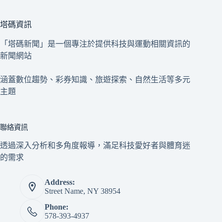
塔碼資訊
「塔碼新聞」是一個專注於提供科技與運動相關資訊的
新聞網站
涵蓋數位趨勢、彩券知識、旅遊探索、自然生活等多元
主題
聯絡資訊
透過深入分析和多角度報導，滿足科技愛好者與體育迷
的需求
Address:
Street Name, NY 38954
Phone:
578-393-4937