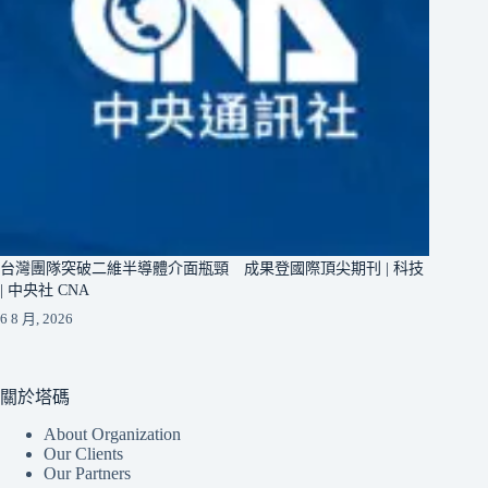
台灣團隊突破二維半導體介面瓶頸 成果登國際頂尖期刊 | 科技
| 中央社 CNA
6 8 月, 2026
關於塔碼
About Organization
Our Clients
Our Partners