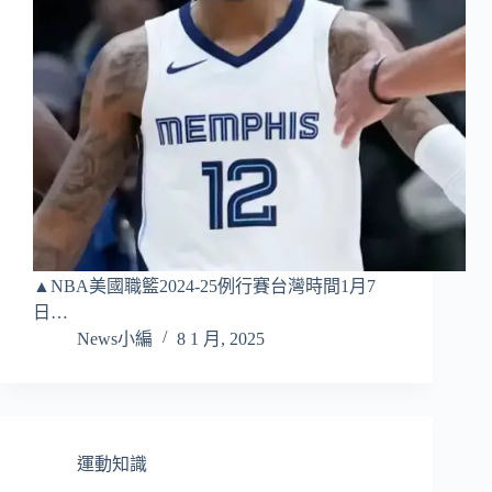
▲NBA美國職籃2024-25例行賽台灣時間1月7
日…
News小編
8 1 月, 2025
運動知識