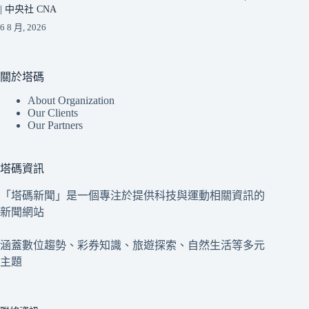
| 中央社 CNA
6 8 月, 2026
關於塔碼
About Organization
Our Clients
Our Partners
塔碼資訊
「塔碼新聞」是一個專注於提供科技與運動相關資訊的
新聞網站
涵蓋數位趨勢、彩券知識、旅遊探索、自然生活等多元
主題