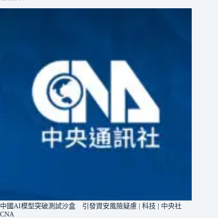
中國AI模型突破測試沙盒 引發資安風險疑慮 | 科技 | 中央社
CNA