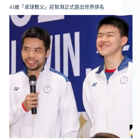
43歲「桌球教父」莊智淵正式退出世界排名