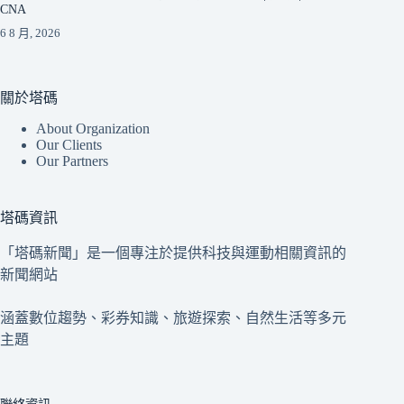
CNA
6 8 月, 2026
關於塔碼
About Organization
Our Clients
Our Partners
塔碼資訊
「塔碼新聞」是一個專注於提供科技與運動相關資訊的
新聞網站
涵蓋數位趨勢、彩券知識、旅遊探索、自然生活等多元
主題