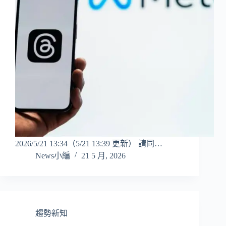
2026/5/21 13:34（5/21 13:39 更新） 請同…
News小編
21 5 月, 2026
趨勢新知