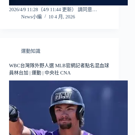
2026/4/9 11:28（4/9 11:44 更新） 請同意…
News小編
10 4 月, 2026
運動知識
WBC台灣隊外野人選 MLB官網記者點名混血球
員林台加 | 運動 | 中央社 CNA