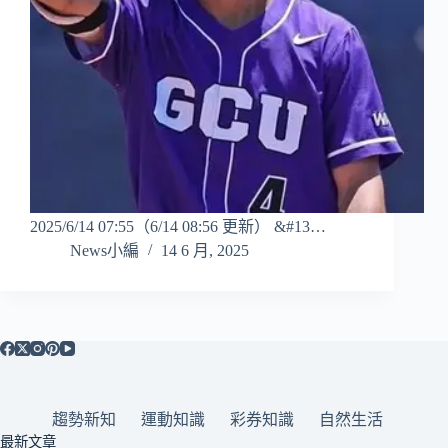
2025/6/14 07:55（6/14 08:56 更新） &#13…
News小編
14 6 月, 2025
趨勢新知
運動知識
彩券知識
自然生活
最新文章