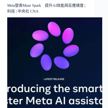
Meta發表Muse Spark 提升AI效能與反應速度 |
科技 | 中央社 CNA