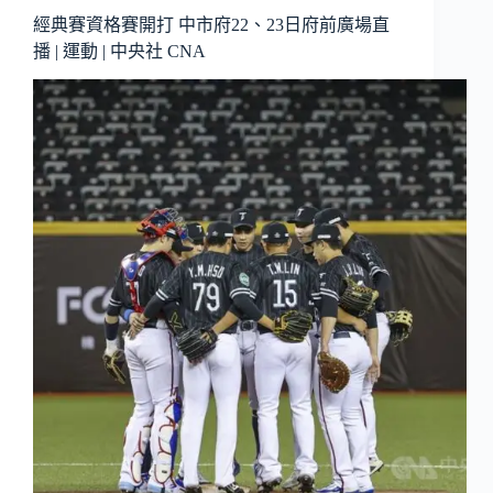
經典賽資格賽開打 中市府22、23日府前廣場直
播 | 運動 | 中央社 CNA