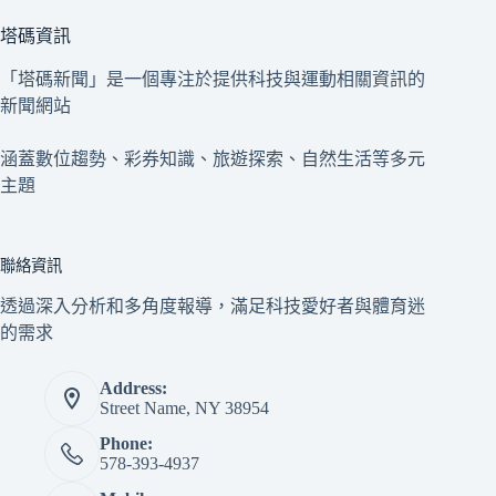
塔碼資訊
「塔碼新聞」是一個專注於提供科技與運動相關資訊的
新聞網站
涵蓋數位趨勢、彩券知識、旅遊探索、自然生活等多元
主題
聯絡資訊
透過深入分析和多角度報導，滿足科技愛好者與體育迷
的需求
Address:
Street Name, NY 38954
Phone:
578-393-4937