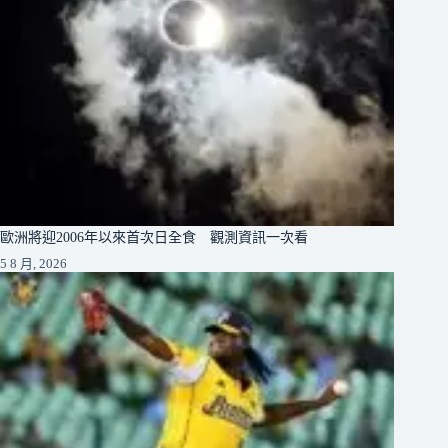
歐洲將迎2006年以來首次日全食 觀測資訊一次看
5 8 月, 2026