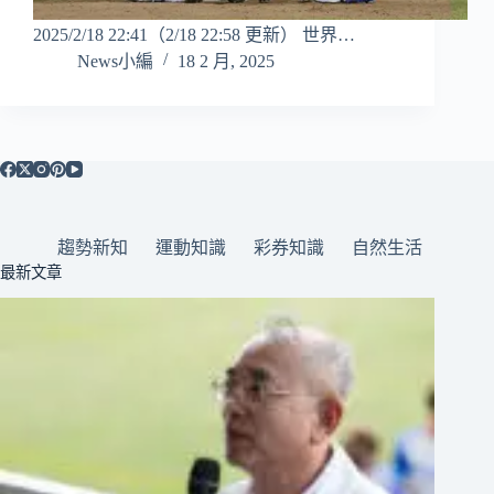
2025/2/18 22:41（2/18 22:58 更新） 世界…
News小編
18 2 月, 2025
趨勢新知
運動知識
彩券知識
自然生活
最新文章