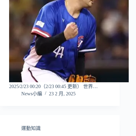
2025/2/23 00:20（2/23 00:45 更新） 世界…
News小編
23 2 月, 2025
運動知識