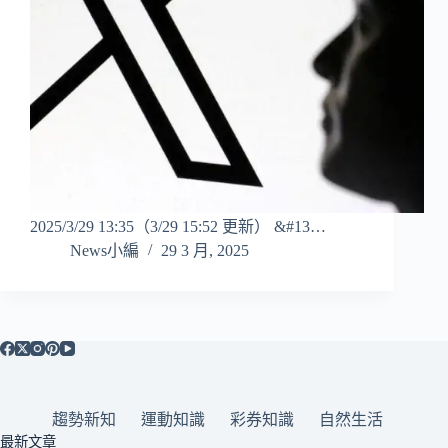
2025/3/29 13:35（3/29 15:52 更新） &#13…
News小編
29 3 月, 2025
趨勢新知
運動知識
彩券知識
自然生活
最新文章