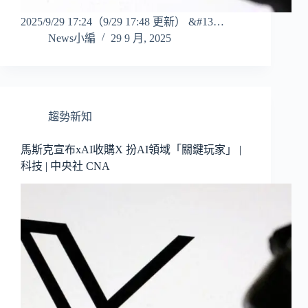
2025/9/29 17:24（9/29 17:48 更新） &#13…
News小編
29 9 月, 2025
趨勢新知
馬斯克宣布xAI收購X 扮AI領域「關鍵玩家」 |
科技 | 中央社 CNA