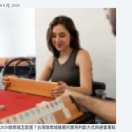
8 8 月, 2026
2026娛樂城怎麼選？台灣娛樂城推薦的實用判斷方式與避雷重點