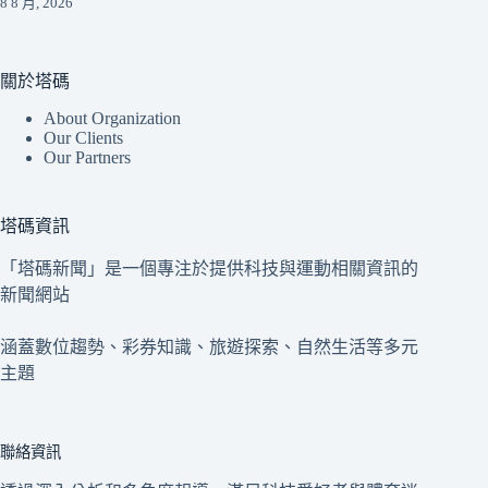
8 8 月, 2026
關於塔碼
About Organization
Our Clients
Our Partners
塔碼資訊
「塔碼新聞」是一個專注於提供科技與運動相關資訊的
新聞網站
涵蓋數位趨勢、彩券知識、旅遊探索、自然生活等多元
主題
聯絡資訊