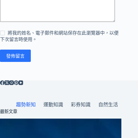
將我的姓名、電子郵件和網站保存在此瀏覽器中，以便
下次留言時使用。
發佈留言
趨勢新知
運動知識
彩券知識
自然生活
最新文章