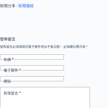
新聞分享 :
新聞連結
發佈留言
發佈留言必須填寫的電子郵件地址不會公開。
必填欄位標示為
*
*
名稱
*
電子郵件
網站
*
新增留言