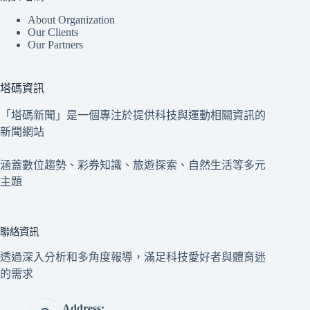
About Organization
Our Clients
Our Partners
塔碼資訊
「塔碼新聞」是一個專注於提供科技與運動相關資訊的
新聞網站
涵蓋數位趨勢、彩券知識、旅遊探索、自然生活等多元
主題
聯絡資訊
透過深入分析和多角度報導，滿足科技愛好者與體育迷
的需求
Address: