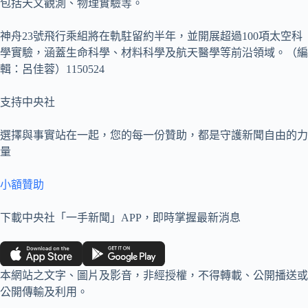
包括天文觀測、物理實驗等。
神舟23號飛行乘組將在軌駐留約半年，並開展超過100項太空科
學實驗，涵蓋生命科學、材料科學及航天醫學等前沿領域。（編
輯：呂佳蓉）1150524
支持中央社
選擇與事實站在一起，您的每一份贊助，都是守護新聞自由的力
量
小額贊助
下載中央社「一手新聞」APP，即時掌握最新消息
本網站之文字、圖片及影音，非經授權，不得轉載、公開播送或
公開傳輸及利用。