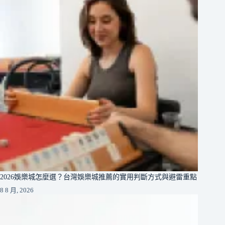
2026娛樂城怎麼選？台灣娛樂城推薦的實用判斷方式與避雷重點
8 8 月, 2026