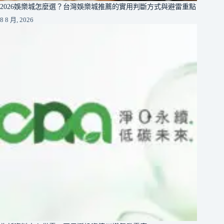
2026娛樂城怎麼選？台灣娛樂城推薦的實用判斷方式與避雷重點
8 8 月, 2026