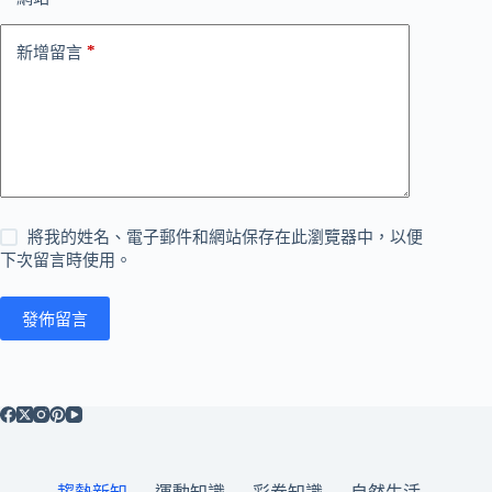
*
新增留言
將我的姓名、電子郵件和網站保存在此瀏覽器中，以便
下次留言時使用。
發佈留言