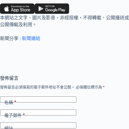
本網站之文字、圖片及影音，非經授權，不得轉載、公開播送或
公開傳輸及利用。
新聞分享 :
新聞連結
發佈留言
發佈留言必須填寫的電子郵件地址不會公開。
必填欄位標示為
*
*
名稱
*
電子郵件
網站