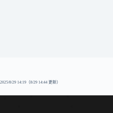
2025/8/29 14:19
（8/29 14:44 更新）