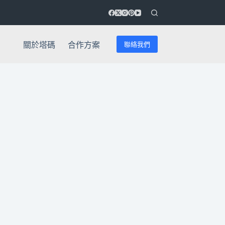
聯絡我們
關於塔碼
合作方案