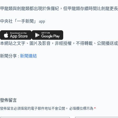
甲龍類與劍龍類都出現於侏儸紀，但甲龍類存續時間比劍龍更長，一
中央社「一手新聞」 app
本網站之文字、圖片及影音，非經授權，不得轉載、公開播送或
新聞分享 :
新聞連結
發佈留言
發佈留言必須填寫的電子郵件地址不會公開。
必填欄位標示為
*