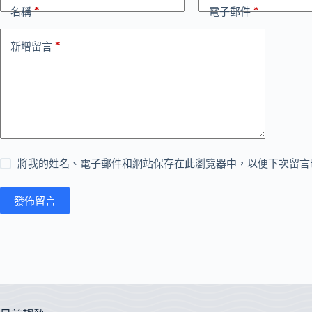
*
*
名稱
電子郵件
*
新增留言
將我的姓名、電子郵件和網站保存在此瀏覽器中，以便下次留言
發佈留言