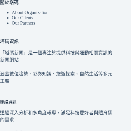
關於塔碼
About Organization
Our Clients
Our Partners
塔碼資訊
「塔碼新聞」是一個專注於提供科技與運動相關資訊的
新聞網站
涵蓋數位趨勢、彩券知識、旅遊探索、自然生活等多元
主題
聯絡資訊
透過深入分析和多角度報導，滿足科技愛好者與體育迷
的需求