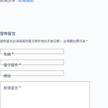
新聞分享 :
新聞連結
發佈留言
發佈留言必須填寫的電子郵件地址不會公開。
必填欄位標示為
*
*
名稱
*
電子郵件
網站
*
新增留言