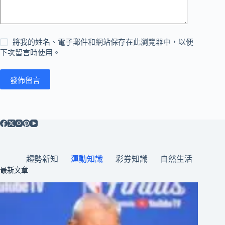
將我的姓名、電子郵件和網站保存在此瀏覽器中，以便
下次留言時使用。
發佈留言
趨勢新知
運動知識
彩券知識
自然生活
最新文章