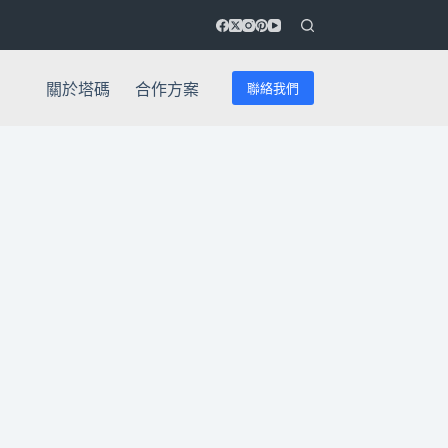
聯絡我們
關於塔碼
合作方案