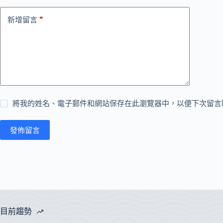
*
新增留言
將我的姓名、電子郵件和網站保存在此瀏覽器中，以便下次留言
發佈留言
目前趨勢