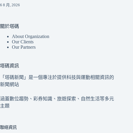
6 8 月, 2026
關於塔碼
About Organization
Our Clients
Our Partners
塔碼資訊
「塔碼新聞」是一個專注於提供科技與運動相關資訊的
新聞網站
涵蓋數位趨勢、彩券知識、旅遊探索、自然生活等多元
主題
聯絡資訊