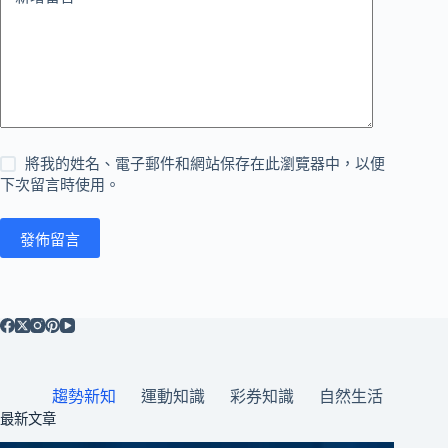
將我的姓名、電子郵件和網站保存在此瀏覽器中，以便
下次留言時使用。
發佈留言
趨勢新知
運動知識
彩券知識
自然生活
最新文章