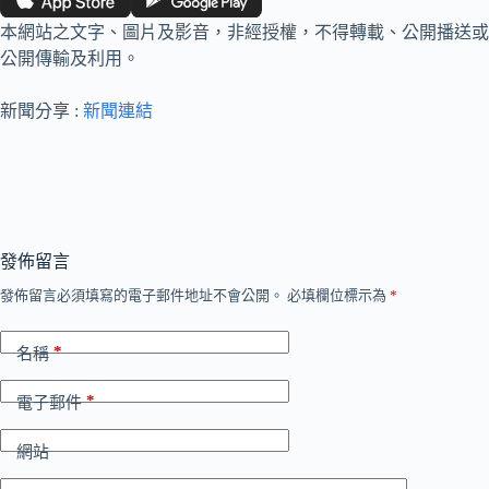
本網站之文字、圖片及影音，非經授權，不得轉載、公開播送或
公開傳輸及利用。
新聞分享 :
新聞連結
發佈留言
發佈留言必須填寫的電子郵件地址不會公開。
必填欄位標示為
*
*
名稱
*
電子郵件
網站