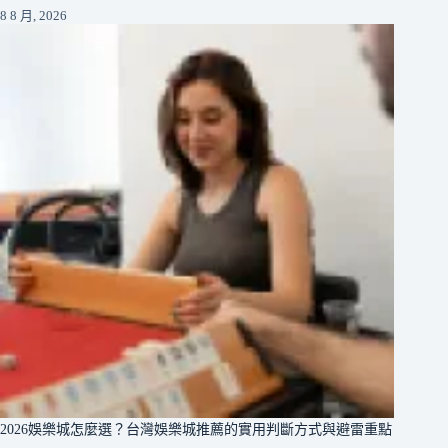
8 8 月, 2026
2026娛樂城怎麼選？台灣娛樂城推薦的實用判斷方式與避雷重點