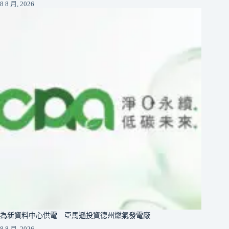
8 8 月, 2026
為新資料中心供電 亞馬遜投資德州燃氣發電廠
8 8 月, 2026