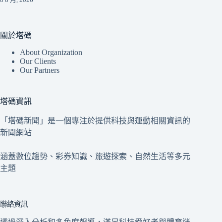
關於塔碼
About Organization
Our Clients
Our Partners
塔碼資訊
「塔碼新聞」是一個專注於提供科技與運動相關資訊的
新聞網站
涵蓋數位趨勢、彩券知識、旅遊探索、自然生活等多元
主題
聯絡資訊