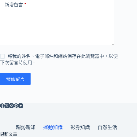
*
新增留言
將我的姓名、電子郵件和網站保存在此瀏覽器中，以便
下次留言時使用。
發佈留言
趨勢新知
運動知識
彩券知識
自然生活
最新文章