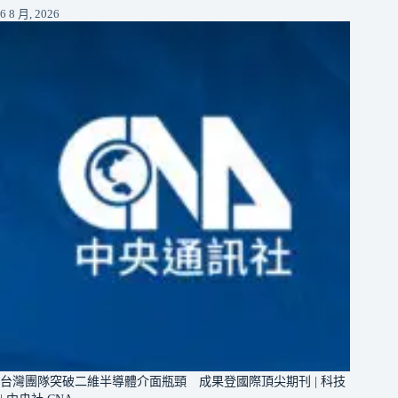
6 8 月, 2026
台灣團隊突破二維半導體介面瓶頸 成果登國際頂尖期刊 | 科技