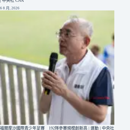
| 中央社 CNA
6 8 月, 2026
福爾摩沙國際青少年足賽 192隊參賽規模創新高 | 運動 | 中央社