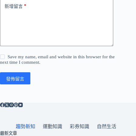
*
新增留言
Save my name, email and website in this browser for the
next time I comment.
發佈留言
趨勢新知
運動知識
彩券知識
自然生活
最新文章