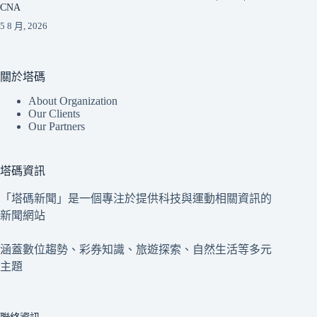
CNA
5 8 月, 2026
關於塔碼
About Organization
Our Clients
Our Partners
塔碼資訊
「塔碼新聞」是一個專注於提供科技與運動相關資訊的
新聞網站
涵蓋數位趨勢、彩券知識、旅遊探索、自然生活等多元
主題