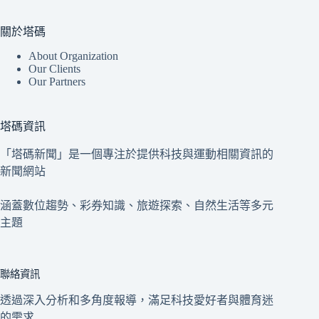
關於塔碼
About Organization
Our Clients
Our Partners
塔碼資訊
「塔碼新聞」是一個專注於提供科技與運動相關資訊的
新聞網站
涵蓋數位趨勢、彩券知識、旅遊探索、自然生活等多元
主題
聯絡資訊
透過深入分析和多角度報導，滿足科技愛好者與體育迷
的需求