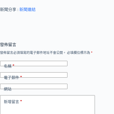
新聞分享 :
新聞連結
發佈留言
發佈留言必須填寫的電子郵件地址不會公開。
必填欄位標示為
*
*
名稱
*
電子郵件
網站
*
新增留言