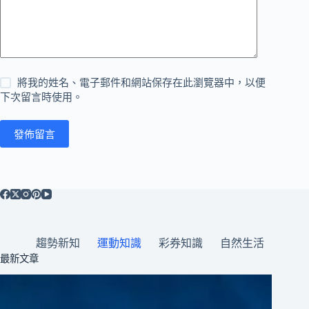
將我的姓名、電子郵件和網站保存在此瀏覽器中，以便
下次留言時使用。
發佈留言
趨勢新知
運動知識
彩券知識
自然生活
最新文章