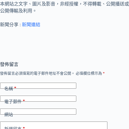
本網站之文字、圖片及影音，非經授權，不得轉載、公開播送或
公開傳輸及利用。
新聞分享 :
新聞連結
發佈留言
發佈留言必須填寫的電子郵件地址不會公開。
必填欄位標示為
*
*
名稱
*
電子郵件
網站
*