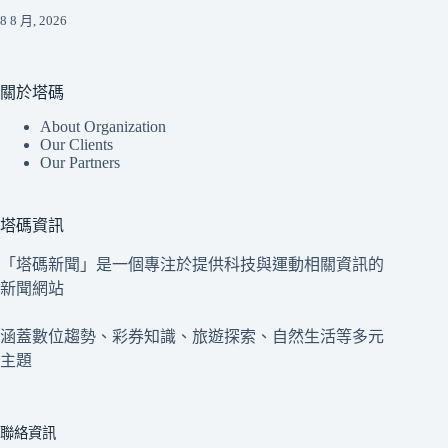
8 8 月, 2026
關於塔碼
About Organization
Our Clients
Our Partners
塔碼資訊
「塔碼新聞」是一個專注於提供科技與運動相關資訊的
新聞網站
涵蓋數位趨勢、彩券知識、旅遊探索、自然生活等多元
主題
聯絡資訊