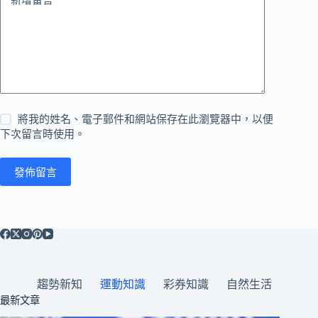
新增留言
將我的姓名、電子郵件和網站保存在此瀏覽器中，以便
下次留言時使用。
發佈留言
趨勢新知
運動知識
彩券知識
自然生活
最新文章