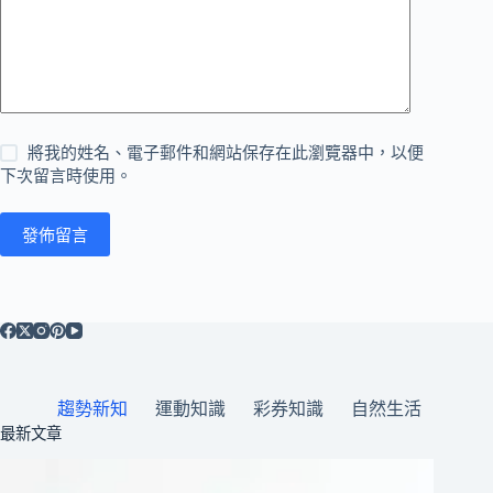
將我的姓名、電子郵件和網站保存在此瀏覽器中，以便
下次留言時使用。
發佈留言
趨勢新知
運動知識
彩券知識
自然生活
最新文章