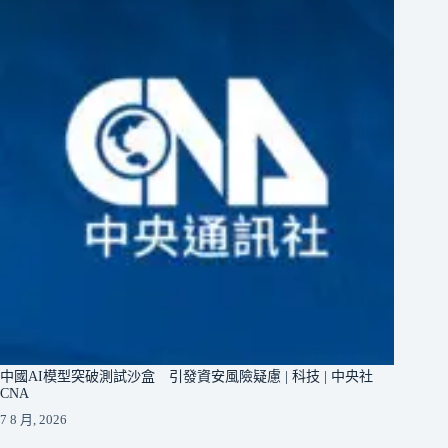
中國AI模型突破測試沙盒 引發資安風險疑慮 | 科技 | 中央社
CNA
7 8 月, 2026