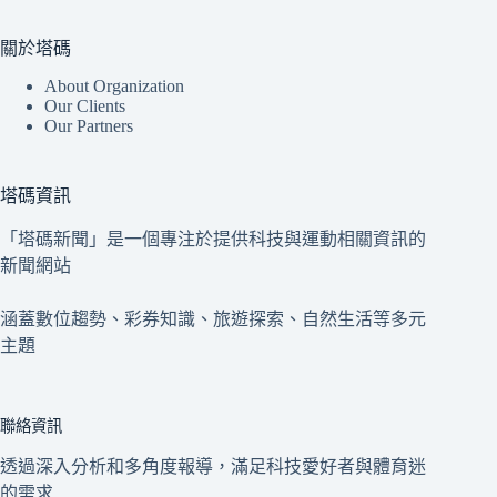
關於塔碼
About Organization
Our Clients
Our Partners
塔碼資訊
「塔碼新聞」是一個專注於提供科技與運動相關資訊的
新聞網站
涵蓋數位趨勢、彩券知識、旅遊探索、自然生活等多元
主題
聯絡資訊
透過深入分析和多角度報導，滿足科技愛好者與體育迷
的需求