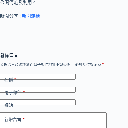
公開傳輸及利用。
新聞分享 :
新聞連結
發佈留言
發佈留言必須填寫的電子郵件地址不會公開。
必填欄位標示為
*
*
名稱
*
電子郵件
網站
*
新增留言