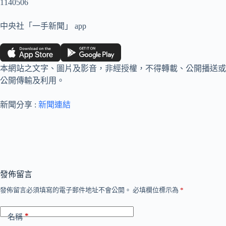
1140506
中央社「一手新聞」 app
本網站之文字、圖片及影音，非經授權，不得轉載、公開播送或
公開傳輸及利用。
新聞分享 :
新聞連結
發佈留言
發佈留言必須填寫的電子郵件地址不會公開。
必填欄位標示為
*
*
名稱