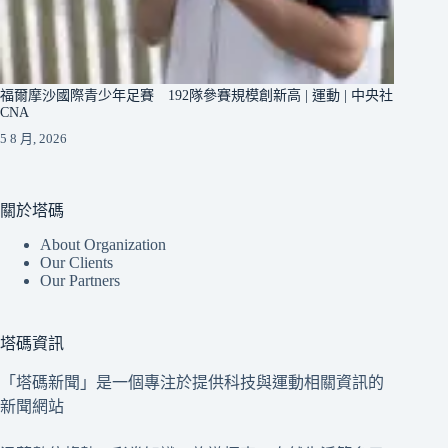
福爾摩沙國際青少年足賽 192隊參賽規模創新高 | 運動 | 中央社
CNA
5 8 月, 2026
關於塔碼
About Organization
Our Clients
Our Partners
塔碼資訊
「塔碼新聞」是一個專注於提供科技與運動相關資訊的
新聞網站