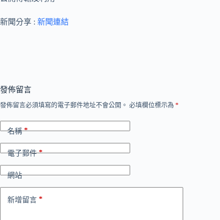
新聞分享 :
新聞連結
發佈留言
發佈留言必須填寫的電子郵件地址不會公開。
必填欄位標示為
*
*
名稱
*
電子郵件
網站
*
新增留言