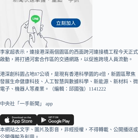
李家超表示，連接港深兩個園區的西面跨河連接橋工程今天正式
啟動，將打通河套合作區的交通網路，以促進跨境人員流動。
港深創科園占地87公頃，是現有香港科學園的4倍，新園區聚焦
發展生命健康科技、人工智慧與數據科學、新能源、新材料、微
電子、機器人等產業。（編輯：邱國強）1141222
中央社「一手新聞」 app
本網站之文字、圖片及影音，非經授權，不得轉載、公開播送或
公開傳輸及利用。