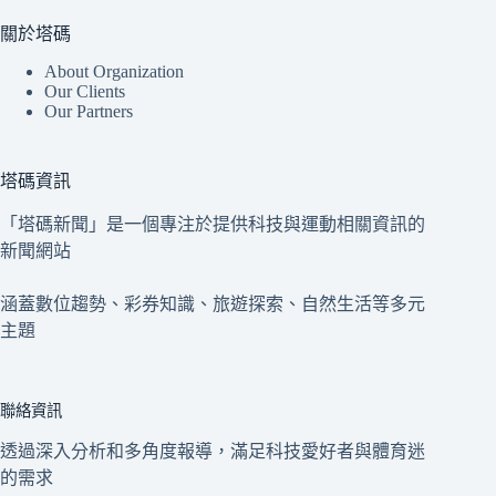
關於塔碼
About Organization
Our Clients
Our Partners
塔碼資訊
「塔碼新聞」是一個專注於提供科技與運動相關資訊的
新聞網站
涵蓋數位趨勢、彩券知識、旅遊探索、自然生活等多元
主題
聯絡資訊
透過深入分析和多角度報導，滿足科技愛好者與體育迷
的需求