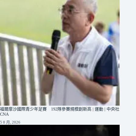
福爾摩沙國際青少年足賽 192隊參賽規模創新高 | 運動 | 中央社
CNA
5 8 月, 2026