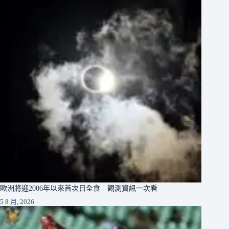
歐洲將迎2006年以來首次日全食 觀測資訊一次看
5 8 月, 2026