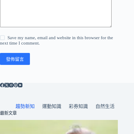
Save my name, email and website in this browser for the
next time I comment.
發佈留言
趨勢新知
運動知識
彩券知識
自然生活
最新文章