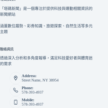
「塔碼新聞」是一個專注於提供科技與運動相關資訊的
新聞網站
涵蓋數位趨勢、彩券知識、旅遊探索、自然生活等多元
主題
聯絡資訊
透過深入分析和多角度報導，滿足科技愛好者與體育迷
的需求
Address:
Street Name, NY 38954
Phone:
578-393-4937
Mobile:
578-393-4937