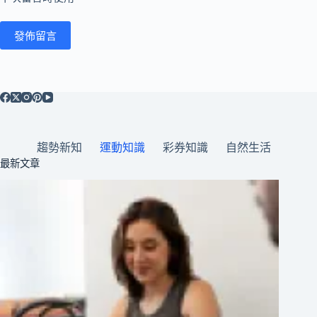
發佈留言
趨勢新知
運動知識
彩券知識
自然生活
最新文章