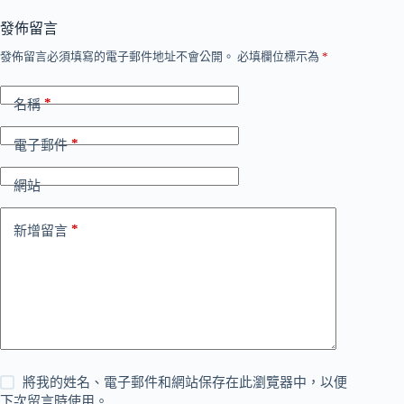
發佈留言
發佈留言必須填寫的電子郵件地址不會公開。
必填欄位標示為
*
*
名稱
*
電子郵件
網站
*
新增留言
將我的姓名、電子郵件和網站保存在此瀏覽器中，以便
下次留言時使用。