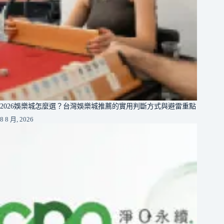
2026娛樂城怎麼選？台灣娛樂城推薦的實用判斷方式與避雷重點
8 8 月, 2026