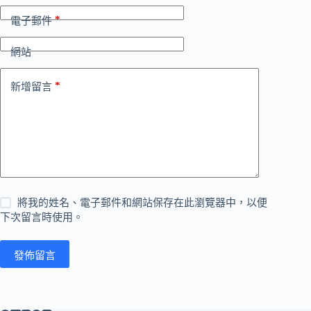
*
電子郵件
網站
*
新增留言
將我的姓名、電子郵件和網站保存在此瀏覽器中，以便
下次留言時使用。
發佈留言