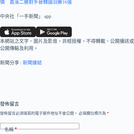
價 直落二勝對手晉韓國羽賽16強
中央社「一手新聞」 app
本網站之文字、圖片及影音，非經授權，不得轉載、公開播送或
公開傳輸及利用。
新聞分享 :
新聞連結
發佈留言
發佈留言必須填寫的電子郵件地址不會公開。
必填欄位標示為
*
*
名稱