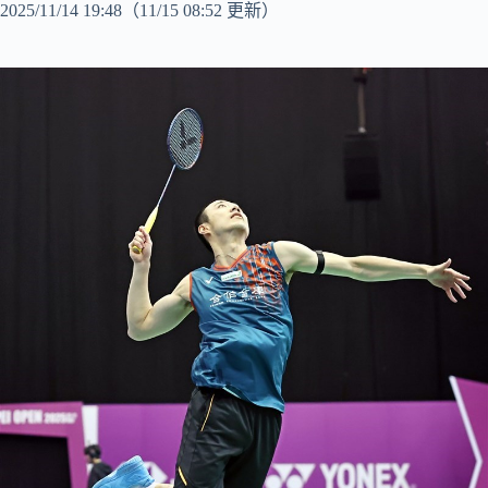
2025/11/14 19:48
（11/15 08:52 更新）