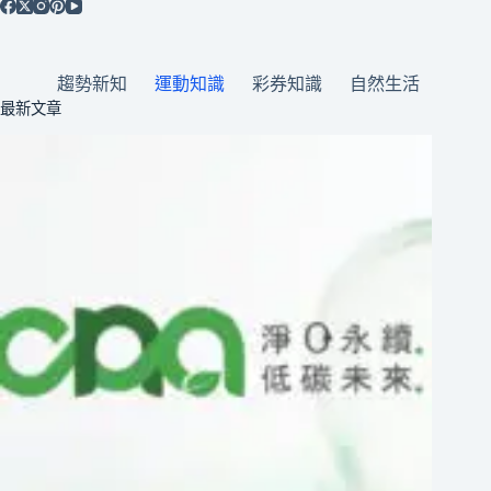
趨勢新知
運動知識
彩券知識
自然生活
最新文章