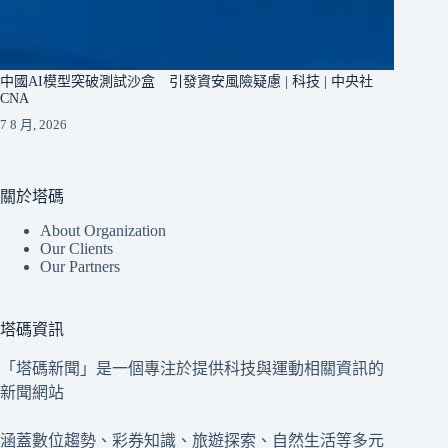
中國AI模型突破測試沙盒 引發資安風險疑慮 | 科技 | 中央社
CNA
7 8 月, 2026
關於塔碼
About Organization
Our Clients
Our Partners
塔碼資訊
「塔碼新聞」是一個專注於提供科技與運動相關資訊的
新聞網站
涵蓋數位趨勢、彩券知識、旅遊探索、自然生活等多元