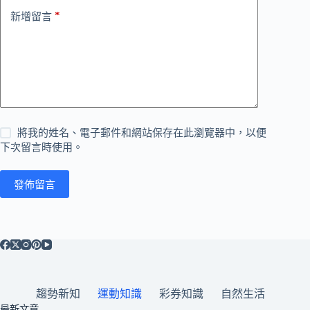
*
新增留言
將我的姓名、電子郵件和網站保存在此瀏覽器中，以便
下次留言時使用。
發佈留言
趨勢新知
運動知識
彩券知識
自然生活
最新文章