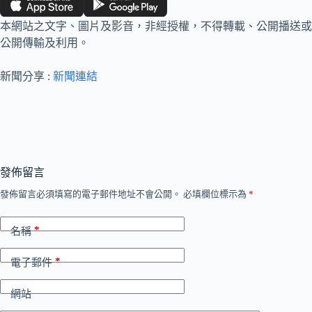
本網站之文字、圖片及影音，非經授權，不得轉載、公開播送或
公開傳輸及利用。
新聞分享 :
新聞連結
發佈留言
發佈留言必須填寫的電子郵件地址不會公開。
必填欄位標示為
*
*
名稱
*
電子郵件
網站