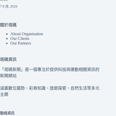
7 8 月, 2026
關於塔碼
About Organization
Our Clients
Our Partners
塔碼資訊
「塔碼新聞」是一個專注於提供科技與運動相關資訊的
新聞網站
涵蓋數位趨勢、彩券知識、旅遊探索、自然生活等多元
主題
聯絡資訊