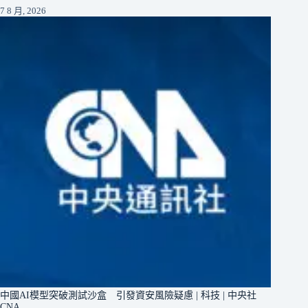
7 8 月, 2026
中國AI模型突破測試沙盒 引發資安風險疑慮 | 科技 | 中央社
CNA