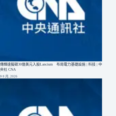
傳輝達擬砸30億美元入股Lancium 布局電力基礎設施 | 科技 | 中
央社 CNA
9 8 月, 2026