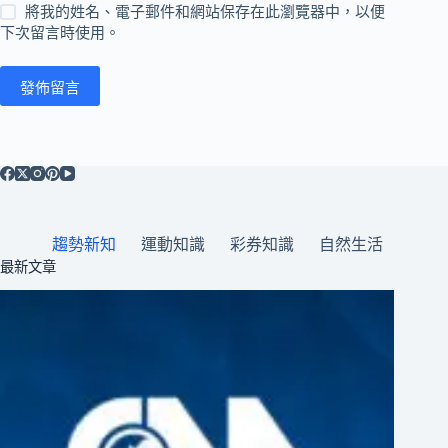
將我的姓名、電子郵件和網站保存在此瀏覽器中，以便
下次留言時使用。
發佈留言
趨勢新知
運動知識
彩券知識
自然生活
最新文章