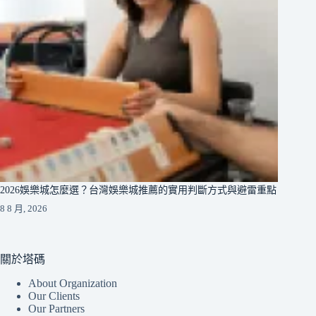
2026娛樂城怎麼選？台灣娛樂城推薦的實用判斷方式與避雷重點
8 8 月, 2026
關於塔碼
About Organization
Our Clients
Our Partners