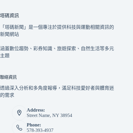
塔碼資訊
「塔碼新聞」是一個專注於提供科技與運動相關資訊的
新聞網站
涵蓋數位趨勢、彩券知識、旅遊探索、自然生活等多元
主題
聯絡資訊
透過深入分析和多角度報導，滿足科技愛好者與體育迷
的需求
Address:
Street Name, NY 38954
Phone:
578-393-4937