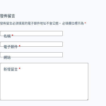
發佈留言
發佈留言必須填寫的電子郵件地址不會公開。
必填欄位標示為
*
*
名稱
*
電子郵件
網站
*
新增留言