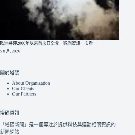
歐洲將迎2006年以來首次日全食 觀測資訊一次看
5 8 月, 2026
關於塔碼
About Organization
Our Clients
Our Partners
塔碼資訊
「塔碼新聞」是一個專注於提供科技與運動相關資訊的
新聞網站