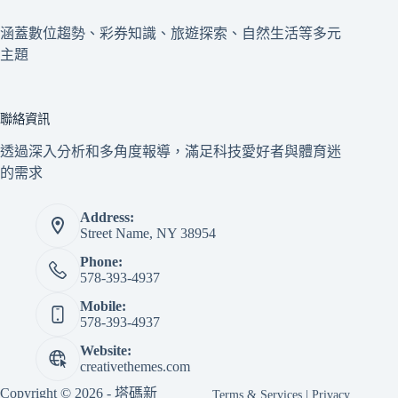
涵蓋數位趨勢、彩券知識、旅遊探索、自然生活等多元
主題
聯絡資訊
透過深入分析和多角度報導，滿足科技愛好者與體育迷
的需求
Address:
Street Name, NY 38954
Phone:
578-393-4937
Mobile:
578-393-4937
Website:
creativethemes.com
Copyright © 2026 - 塔碼新
Terms & Services
|
Privacy