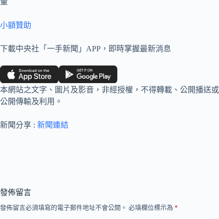
量
小額贊助
下載中央社「一手新聞」APP，即時掌握最新消息
本網站之文字、圖片及影音，非經授權，不得轉載、公開播送或
公開傳輸及利用。
新聞分享 :
新聞連結
發佈留言
發佈留言必須填寫的電子郵件地址不會公開。
必填欄位標示為
*