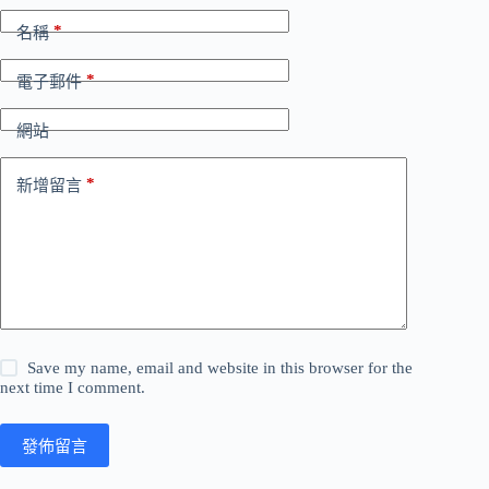
*
名稱
*
電子郵件
網站
*
新增留言
Save my name, email and website in this browser for the
next time I comment.
發佈留言