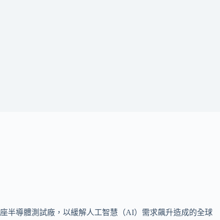
1座半導體測試廠，以緩解人工智慧（AI）需求飆升造成的全球