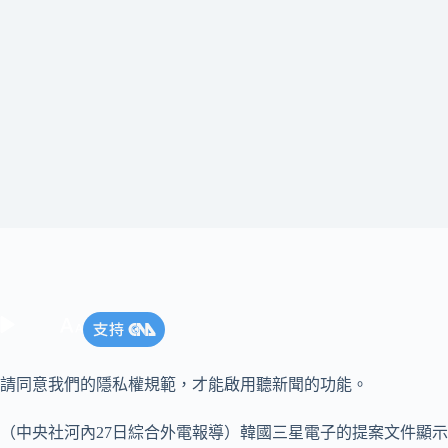
請同意我們的隱私權規範，才能啟用聽新聞的功能。
（中央社河內27日綜合外電報導）韓國三星電子的提案文件顯示