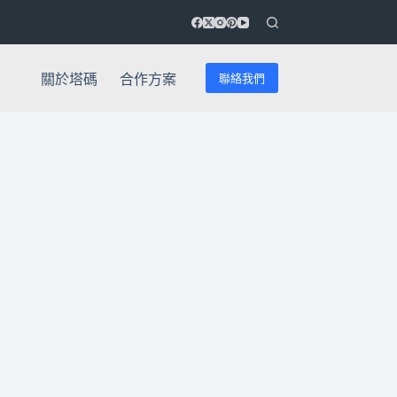
聯絡我們
關於塔碼
合作方案