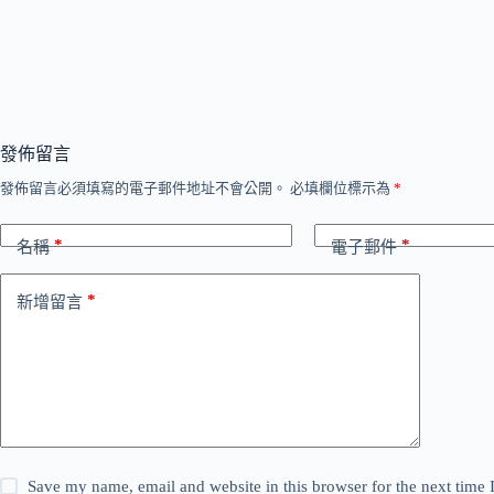
發佈留言
發佈留言必須填寫的電子郵件地址不會公開。
必填欄位標示為
*
*
*
名稱
電子郵件
*
新增留言
Save my name, email and website in this browser for the next time