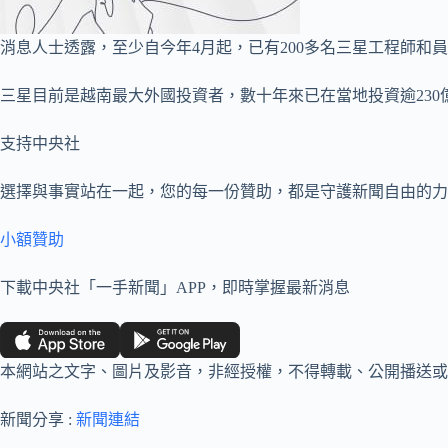
消息人士透露，至少自今年4月起，已有200多名三星工程師
三星目前是越南最大外國投資者，數十年來已在當地投資逾23
支持中央社
選擇與事實站在一起，您的每一份贊助，都是守護新聞自由的力
小額贊助
下載中央社「一手新聞」APP，即時掌握最新消息
本網站之文字、圖片及影音，非經授權，不得轉載、公開播送或
新聞分享 :
新聞連結