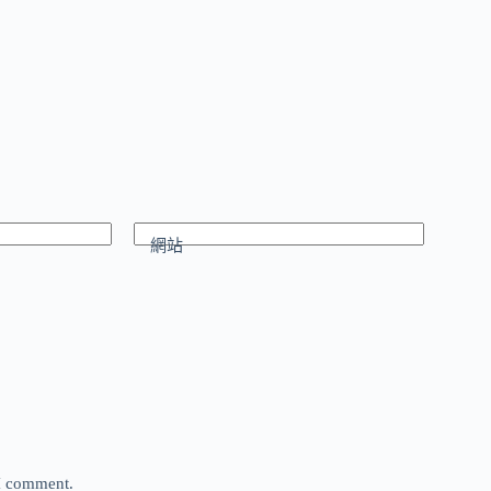
網站
 I comment.