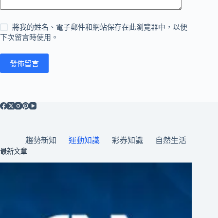
將我的姓名、電子郵件和網站保存在此瀏覽器中，以便
下次留言時使用。
發佈留言
趨勢新知
運動知識
彩券知識
自然生活
最新文章