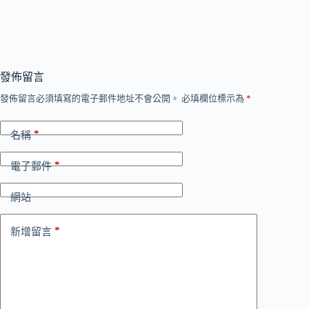
發佈留言
發佈留言必須填寫的電子郵件地址不會公開。
必填欄位標示為
*
*
名稱
*
電子郵件
網站
*
新增留言