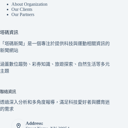
About Organization
Our Clients
Our Partners
塔碼資訊
「塔碼新聞」是一個專注於提供科技與運動相關資訊的
新聞網站
涵蓋數位趨勢、彩券知識、旅遊探索、自然生活等多元
主題
聯絡資訊
透過深入分析和多角度報導，滿足科技愛好者與體育迷
的需求
Address: