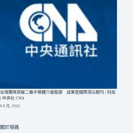
台灣團隊突破二維半導體介面瓶頸 成果登國際頂尖期刊 | 科技
| 中央社 CNA
6 8 月, 2026
關於塔碼