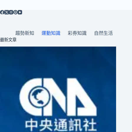
趨勢新知
運動知識
彩券知識
自然生活
最新文章