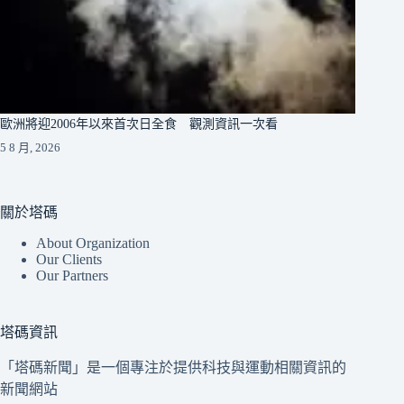
歐洲將迎2006年以來首次日全食 觀測資訊一次看
5 8 月, 2026
關於塔碼
About Organization
Our Clients
Our Partners
塔碼資訊
「塔碼新聞」是一個專注於提供科技與運動相關資訊的
新聞網站