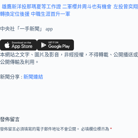
雄鷹新洋投那瑪夏等工作證 二軍櫻井周斗也有機會
左投曾奕翔
轉換定位後援 中職生涯首升一軍
中央社「一手新聞」 app
本網站之文字、圖片及影音，非經授權，不得轉載、公開播送或
公開傳輸及利用。
新聞分享 :
新聞連結
發佈留言
發佈留言必須填寫的電子郵件地址不會公開。
必填欄位標示為
*