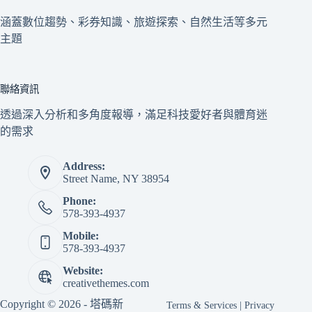
涵蓋數位趨勢、彩券知識、旅遊探索、自然生活等多元
主題
聯絡資訊
透過深入分析和多角度報導，滿足科技愛好者與體育迷
的需求
Address:
Street Name, NY 38954
Phone:
578-393-4937
Mobile:
578-393-4937
Website:
creativethemes.com
Copyright © 2026 - 塔碼新
Terms & Services
|
Privacy