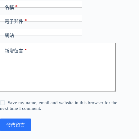
*
名稱
*
電子郵件
網站
*
新增留言
Save my name, email and website in this browser for the
next time I comment.
發佈留言