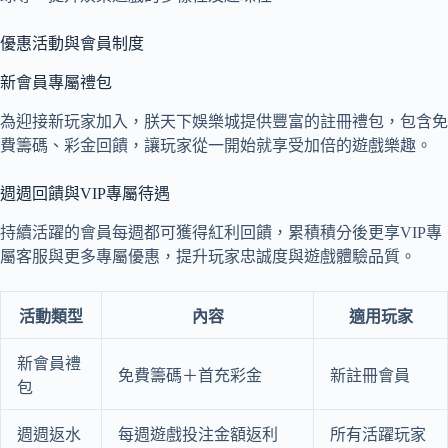
優惠活動與會員制度
新會員專屬禮包
為迎接新玩家加入，朕天下娛樂城提供豐富的註冊禮包，包含免
費籌碼、彩金回饋，讓玩家從一開始就享受加倍的遊戲樂趣。
週週回饋與VIP專屬待遇
持續活躍的會員每週都可獲得紅利回饋，累積積分後更享VIP專
屬客服與更多專屬優惠，提升玩家忠誠度與遊戲體驗品質。
活動類型
內容
適用玩家
新會員禮
免費籌碼＋首充彩金
新註冊會員
包
週週返水
每週遊戲投注金額返利
所有活躍玩家