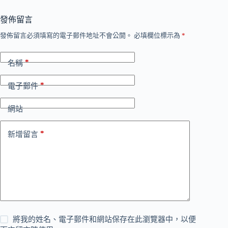
發佈留言
發佈留言必須填寫的電子郵件地址不會公開。
必填欄位標示為
*
*
名稱
*
電子郵件
網站
*
新增留言
將我的姓名、電子郵件和網站保存在此瀏覽器中，以便