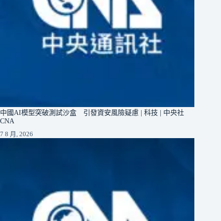
中國AI模型突破測試沙盒 引發資安風險疑慮 | 科技 | 中央社
CNA
7 8 月, 2026