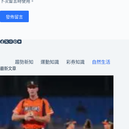
下次留言時使用。
發佈留言
趨勢新知
運動知識
彩券知識
自然生活
最新文章