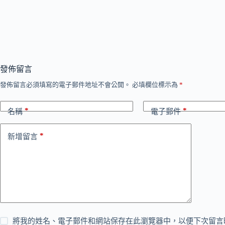
發佈留言
發佈留言必須填寫的電子郵件地址不會公開。
必填欄位標示為
*
*
*
名稱
電子郵件
*
新增留言
將我的姓名、電子郵件和網站保存在此瀏覽器中，以便下次留言