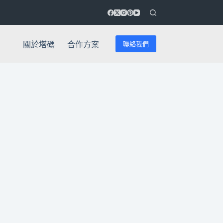
聯絡我們
關於塔碼
合作方案