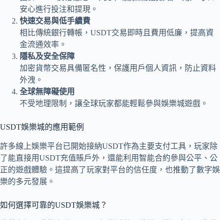
安心進行投注和提現。
快速交易與低手續費
相比傳統銀行轉帳，USDT交易即時且費用低廉，提高資
金流通效率。
隱私及安全保障
加密貨幣交易具備匿名性，保護用戶個人資訊，防止資料
外洩。
全球無障礙使用
不受地理限制，讓全球玩家都能輕鬆參與娛樂城遊戲。
USDT娛樂城的應用範例
許多線上娛樂平台已開始接納USDT作為主要支付工具，玩家除
了能直接用USDT充值賬戶外，還能利用智能合約參與公平、公
正的遊戲體驗。這提高了玩家對平台的信任度，也推動了數字娛
樂的多元發展。
如何選擇可靠的USDT娛樂城？