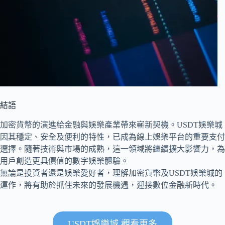
結語
加密貨幣的演進給金融與娛樂產業帶來嶄新契機。USDT娛樂城
因其穩定、安全及便利的特性，已成為線上娛樂平台的重要支付
選擇。隨著技術與市場的成熟，這一領域將繼續擴大影響力，為
用戶創造更具價值的數字娛樂體驗。
無論是投資者還是娛樂愛好者，理解加密貨幣及USDT娛樂城的
運作，將有助於抓住未來的發展機遇，迎接數位金融新時代。
USDT娛樂城 觀看更多