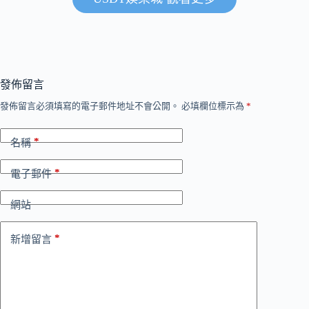
發佈留言
發佈留言必須填寫的電子郵件地址不會公開。
必填欄位標示為
*
*
名稱
*
電子郵件
網站
*
新增留言