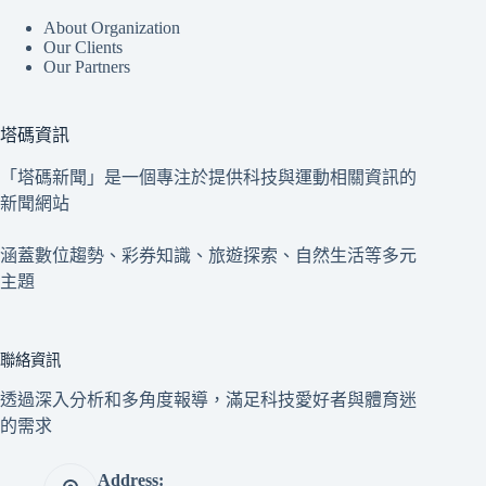
About Organization
Our Clients
Our Partners
塔碼資訊
「塔碼新聞」是一個專注於提供科技與運動相關資訊的
新聞網站
涵蓋數位趨勢、彩券知識、旅遊探索、自然生活等多元
主題
聯絡資訊
透過深入分析和多角度報導，滿足科技愛好者與體育迷
的需求
Address: