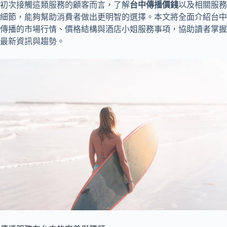
初次接觸這類服務的顧客而言，了解
台中傳播價錢
以及相關服務
細節，能夠幫助消費者做出更明智的選擇。本文將全面介紹台中
傳播的市場行情、價格結構與酒店小姐服務事項，協助讀者掌握
最新資訊與趨勢。