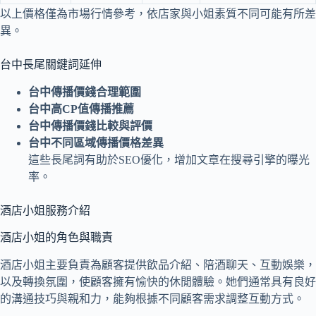
以上價格僅為市場行情參考，依店家與小姐素質不同可能有所差
異。
台中長尾關鍵詞延伸
台中傳播價錢合理範圍
台中高CP值傳播推薦
台中傳播價錢比較與評價
台中不同區域傳播價格差異
這些長尾詞有助於SEO優化，增加文章在搜尋引擎的曝光
率。
酒店小姐服務介紹
酒店小姐的角色與職責
酒店小姐主要負責為顧客提供飲品介紹、陪酒聊天、互動娛樂，
以及轉換氛圍，使顧客擁有愉快的休閒體驗。她們通常具有良好
的溝通技巧與親和力，能夠根據不同顧客需求調整互動方式。