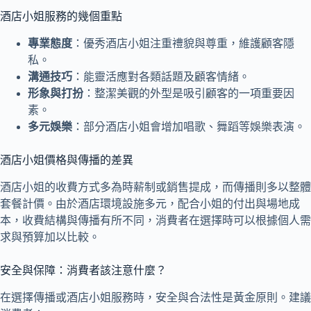
酒店小姐服務的幾個重點
專業態度
：優秀酒店小姐注重禮貌與尊重，維護顧客隱
私。
溝通技巧
：能靈活應對各類話題及顧客情緒。
形象與打扮
：整潔美觀的外型是吸引顧客的一項重要因
素。
多元娛樂
：部分酒店小姐會增加唱歌、舞蹈等娛樂表演。
酒店小姐價格與傳播的差異
酒店小姐的收費方式多為時薪制或銷售提成，而傳播則多以整體
套餐計價。由於酒店環境設施多元，配合小姐的付出與場地成
本，收費結構與傳播有所不同，消費者在選擇時可以根據個人需
求與預算加以比較。
安全與保障：消費者該注意什麼？
在選擇傳播或酒店小姐服務時，安全與合法性是黃金原則。建議