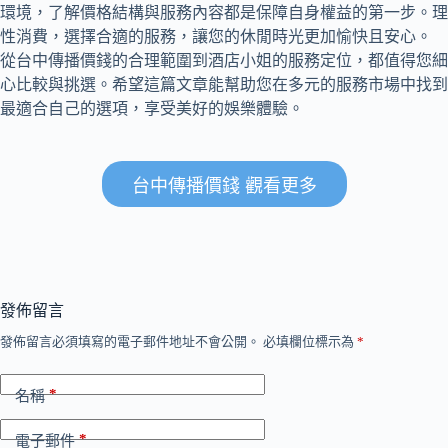
環境，了解價格結構與服務內容都是保障自身權益的第一步。理
性消費，選擇合適的服務，讓您的休閒時光更加愉快且安心。
從台中傳播價錢的合理範圍到酒店小姐的服務定位，都值得您細
心比較與挑選。希望這篇文章能幫助您在多元的服務市場中找到
最適合自己的選項，享受美好的娛樂體驗。
台中傳播價錢 觀看更多
發佈留言
發佈留言必須填寫的電子郵件地址不會公開。
必填欄位標示為
*
*
名稱
*
電子郵件