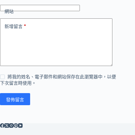
網站
*
新增留言
將我的姓名、電子郵件和網站保存在此瀏覽器中，以便
下次留言時使用。
發佈留言