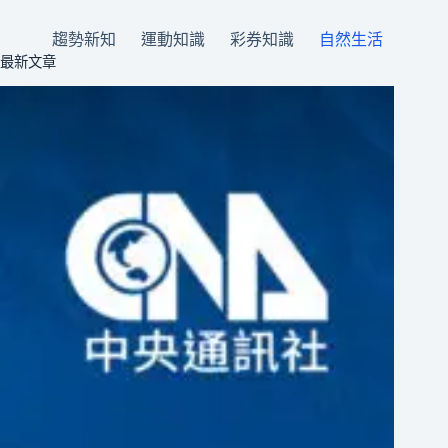
趨勢新知
運動知識
彩券知識
自然生活
最新文章