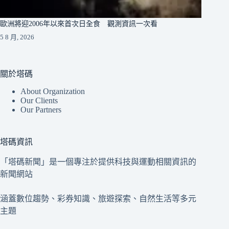
歐洲將迎2006年以來首次日全食 觀測資訊一次看
5 8 月, 2026
關於塔碼
About Organization
Our Clients
Our Partners
塔碼資訊
「塔碼新聞」是一個專注於提供科技與運動相關資訊的
新聞網站
涵蓋數位趨勢、彩券知識、旅遊探索、自然生活等多元
主題