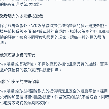
的過程都洋溢著現場感。
激發腦力的多元競技遊戲
除了賭場遊戲外，WK娛樂城還提供種類豐富的多元競技遊戲。
這些競技遊戲不僅僅限於單純的贏或輸，還涉及策略的運用和風
險的評估。適合不同程度和興趣的玩家，讓每一秒的投入都值
得。
優質遊戲服務的背後
WK娛樂城成功背後，不僅依靠其多樣化且高品質的遊戲，更得
益於其優良的客戶支持與技術保障。
穩定和安全的技術保障
WK娛樂城的技術團隊致力於提供穩定且安全的遊戲平台。採用
尖端的加密技術和伺服器技術，保證玩家的隱私不會洩露，同時
也能有效防範各類網絡攻擊。