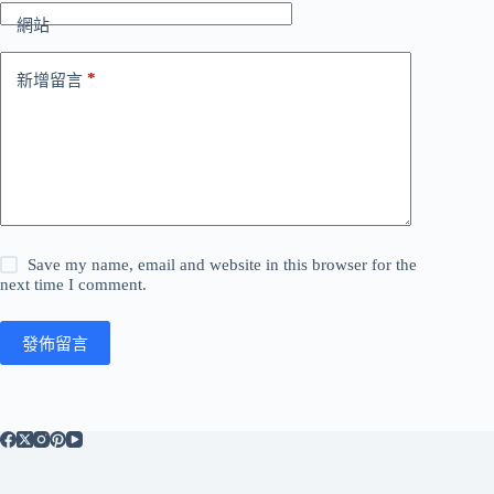
網站
*
新增留言
Save my name, email and website in this browser for the
next time I comment.
發佈留言