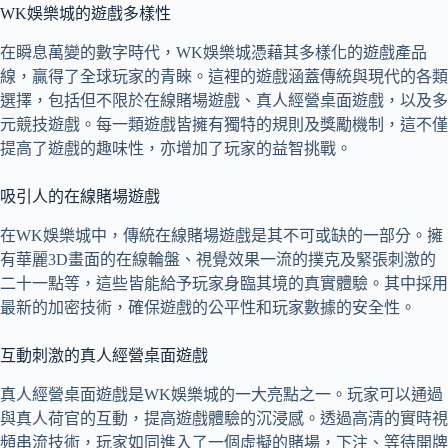
WK娛樂城的遊戲多樣性
在瞬息萬變的數字時代，WK娛樂城憑藉其多樣化的遊戲產品
線，贏得了全球玩家的青睞。這裡的遊戲涵蓋傳統與現代的各類
選擇，包括但不限於在線賭場遊戲、真人經營桌面遊戲，以及多
元競技遊戲。每一類遊戲皆擁有獨特的規則及獎勵機制，這不僅
提高了遊戲的趣味性，亦增加了玩家的益智挑戰。
吸引人的在線賭場遊戲
在WK娛樂城中，傳統在線賭場遊戲是其不可或缺的一部分。擁
有華麗3D畫面的在線輪盤、視覺效果一流的撲克及緊張刺激的
二十一點等，這些皆能給予玩家身臨其境的真實體驗。其中採用
最新的加密技術，確保遊戲的公平性和玩家數據的安全性。
互動刺激的真人經營桌面遊戲
真人經營桌面遊戲是WK娛樂城的一大亮點之一。玩家可以通過
與真人荷官的互動，提高遊戲體驗的沉浸感。透過高清的實時視
頻串流技術，玩家如同進入了一個虛擬的賭場，下注、等待開牌