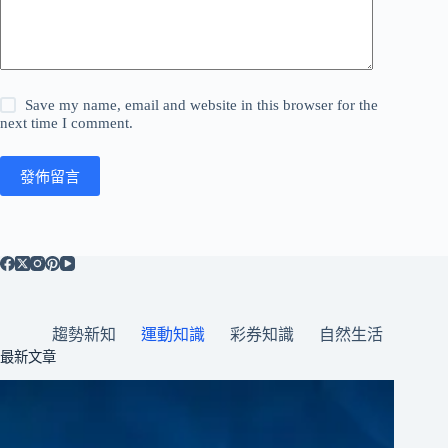
Save my name, email and website in this browser for the
next time I comment.
發佈留言
趨勢新知
運動知識
彩券知識
自然生活
最新文章