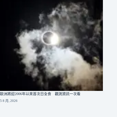
歐洲將迎2006年以來首次日全食 觀測資訊一次看
5 8 月, 2026