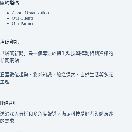
關於塔碼
About Organization
Our Clients
Our Partners
塔碼資訊
「塔碼新聞」是一個專注於提供科技與運動相關資訊的
新聞網站
涵蓋數位趨勢、彩券知識、旅遊探索、自然生活等多元
主題
聯絡資訊
透過深入分析和多角度報導，滿足科技愛好者與體育迷
的需求