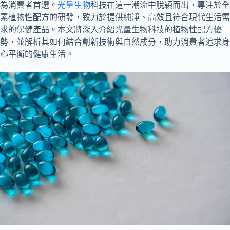
為消費者首選。
光量生物
科技在這一潮流中脫穎而出，專注於全
素植物性配方的研發，致力於提供純淨、高效且符合現代生活需
求的保健產品。本文將深入介紹光量生物科技的植物性配方優
勢，並解析其如何結合創新技術與自然成分，助力消費者追求身
心平衡的健康生活。