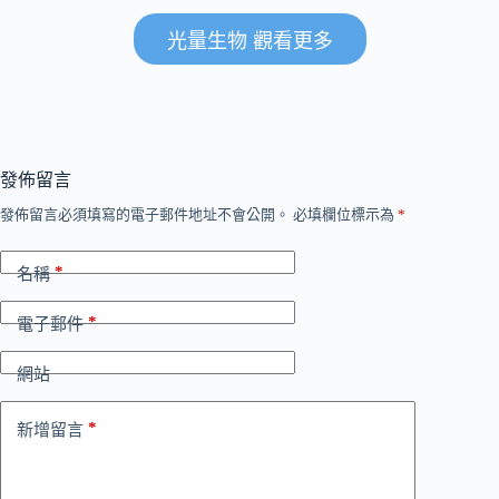
光量生物 觀看更多
發佈留言
發佈留言必須填寫的電子郵件地址不會公開。
必填欄位標示為
*
*
名稱
*
電子郵件
網站
*
新增留言