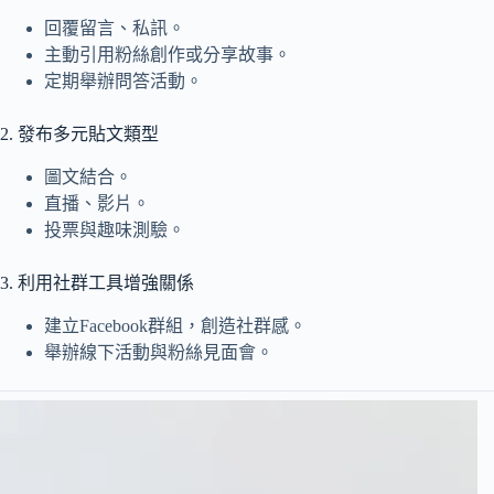
回覆留言、私訊。
主動引用粉絲創作或分享故事。
定期舉辦問答活動。
2. 發布多元貼文類型
圖文結合。
直播、影片。
投票與趣味測驗。
3. 利用社群工具增強關係
建立Facebook群組，創造社群感。
舉辦線下活動與粉絲見面會。