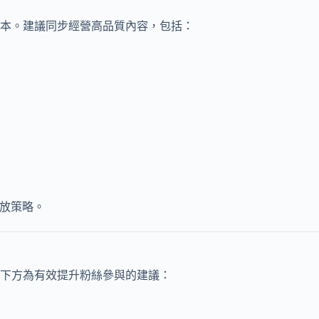
本。建議同步經營高品質內容，包括：
化投放策略。
下方為有效提升粉絲參與的建議：