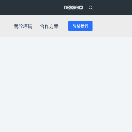
聯絡我們
關於塔碼
合作方案