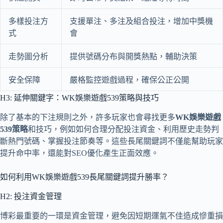
多樣投注方
支援單注、多注及組合投注，增加中獎機
式
會
走勢圖分析
提供號碼分布與開獎熱點，輔助決策
安全保障
嚴格監控遊戲過程，確保公正公開
H3: 延伸關鍵字：WK娛樂遊戲539策略與技巧
除了基本的下注規則之外，許多玩家也會尋找更多
WK娛樂遊戲
539策略
和技巧，例如如何合理分配投注資金、利用歷史走勢判
斷熱門號碼、掌握投注節奏等。這些長尾關鍵詞不僅能幫助玩家
提升命中率，還能對SEO優化產生正面效應。
如何利用WK娛樂遊戲539長尾關鍵詞提升勝率？
H2: 投注資金管理
博彩最重要的一環是資金管理，避免因短期運氣不佳造成慘重損