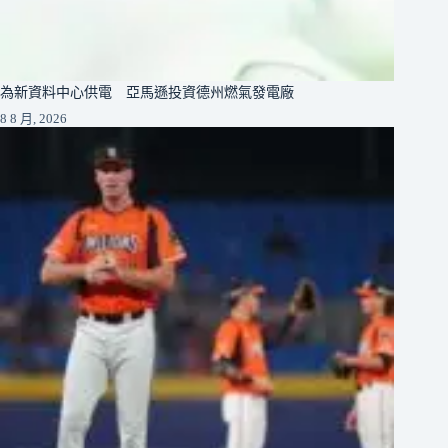
為新資料中心供電 亞馬遜投資德州燃氣發電廠
8 8 月, 2026