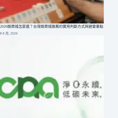
2026娛樂城怎麼選？台灣娛樂城推薦的實用判斷方式與避雷重點
8 8 月, 2026