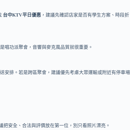
找
台中KTV平日優惠
，建議先確認店家是否有學生方案、時段折
是唱功派聚會，音響與麥克風品質就很重要。
送安排。若是跨區聚會，建議優先考慮大眾運輸或附近有停車場
議把安全、合法與評價放在第一位，別只看照片漂亮。