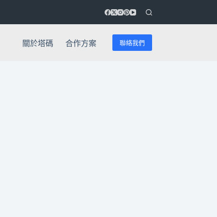
聯絡我們
關於塔碼
合作方案