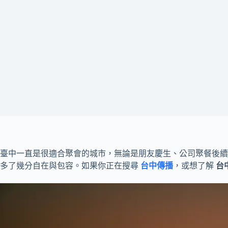
臺中一直是很適合聚會的城市，無論是朋友慶生、公司聚餐後續攤
多了幾分自在與包容。如果你正在搜尋
台中傳播
，或想了解
台