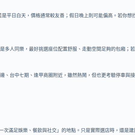
。若是平日白天，價格通常較友善；假日晚上則可能偏高。若你想
是多人同樂，最好挑選座位配置舒服、走動空間足夠的包廂；若
邊、台中七期、逢甲商圈附近，雖然熱鬧，但也更考驗停車與接
一次滿足娛樂、餐飲與社交」的地點。只是實際選店時，還是建