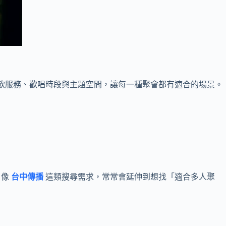
餐飲服務、歡唱時段與主題空間，讓每一種聚會都有適合的場景。
，像
台中傳播
這類搜尋需求，常常會延伸到想找「適合多人聚