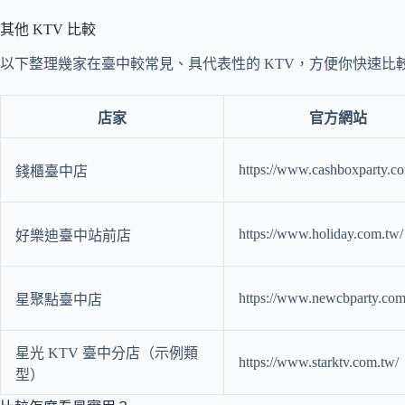
其他 KTV 比較
以下整理幾家在臺中較常見、具代表性的 KTV，方便你快速
店家
官方網站
https://www.cashboxparty.c
錢櫃臺中店
https://www.holiday.com.tw/
好樂迪臺中站前店
https://www.newcbparty.com
星聚點臺中店
星光 KTV 臺中分店（示例類
https://www.starktv.com.tw/
型）