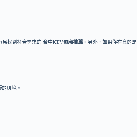
容易找到符合需求的
台中KTV包廂推薦
。另外，如果你在意的是
擾的環境。