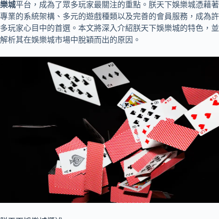
樂城
平台，成為了眾多玩家最關注的重點。朕天下娛樂城憑藉著
專業的系統架構、多元的遊戲種類以及完善的會員服務，成為許
多玩家心目中的首選。本文將深入介紹朕天下娛樂城的特色，並
解析其在娛樂城市場中脫穎而出的原因。