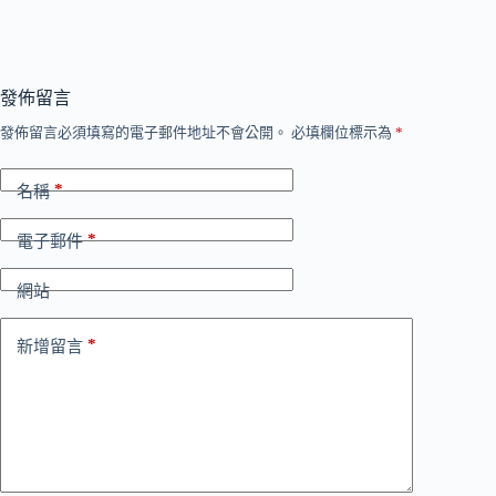
發佈留言
發佈留言必須填寫的電子郵件地址不會公開。
必填欄位標示為
*
*
名稱
*
電子郵件
網站
*
新增留言