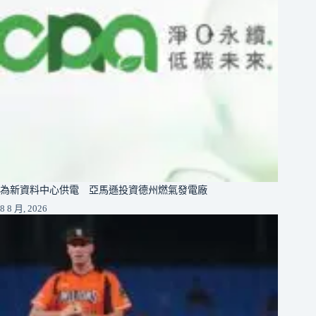
為新資料中心供電 亞馬遜投資德州燃氣發電廠
8 8 月, 2026