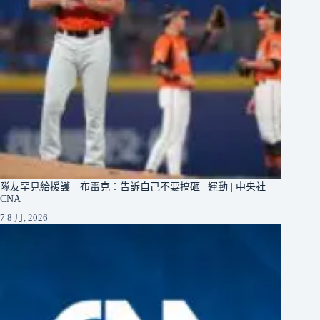
隊友罕見給援護 布雷克：告訴自己不要搞砸 | 運動 | 中央社
CNA
7 8 月, 2026