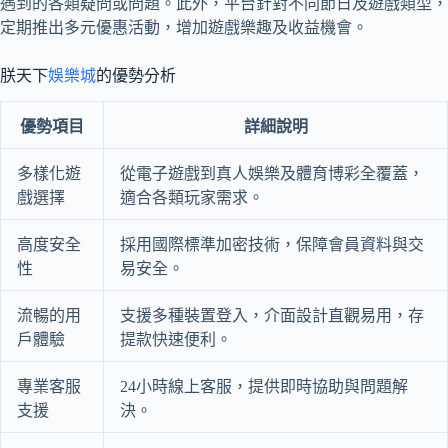
遇到的各類疑問或問題。此外，平台針對不同節日及遊戲類型，
定期推出多元優惠活動，增加遊戲樂趣及收益機會。
朕天下
娛樂城
的優勢分析
優勢項目
詳細說明
多樣化遊
從電子遊戲到真人娛樂及體育博彩全覆蓋，
戲選擇
適合各類玩家需求。
高度安全
採用國際標準加密技術，保障會員資料與交
性
易安全。
流暢的用
支援多種裝置登入，介面設計直觀易用，存
戶體驗
提款快速便利。
專業客服
24小時線上客服，提供即時協助與問題解
支援
決。