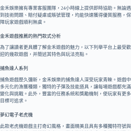
金禾娛樂擁有專業客服團隊，24小時線上提供即時協助。無論遇
到技術問題、賠付疑慮或賬號管理，均能快速獲得優質服務，保
障玩家遊戲順利無虞。
金禾遊戲推薦的熱門款式分析
為了讓讀者更具體了解金禾遊戲的魅力，以下列舉平台上最受歡
迎的幾款遊戲，并簡述其特色與玩法亮點。
捕魚達人系列
捕魚遊戲歷久彌新，金禾娛樂的捕魚達人深受玩家青睞。遊戲中
多元化的漁獲種類，獨特的子彈及技能道具，讓每場遊戲都充滿
變化與挑戰。此外，豐富的任務系統和獎勵機制，使玩家有更多
目標可追求。
夢幻電子老虎機
此款老虎機遊戲主打奇幻風格，畫面精美且具有多種獨特符號與