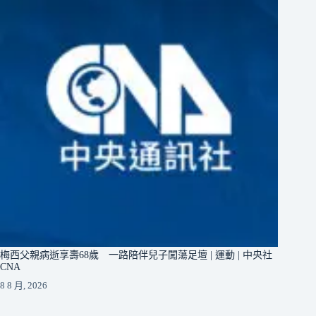
梅西父親病逝享壽68歲 一路陪伴兒子闖蕩足壇 | 運動 | 中央社
CNA
8 8 月, 2026