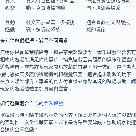
真人
真人荷官直播、即時互
傳遞真實在線賭場氛
娛樂
動、真實賭場體驗
圍，增添臨場感
互動
社交元素豐富、多樣挑
適合喜歡社交與競技
遊戲
戰、多玩家競技
感的玩家
多元化遊戲選擇，滿足不同需求
無論你是喜歡策略思考、還是享受輕鬆娛樂，金禾遊戲平台皆有
相應的遊戲能滿足你的需求。捕魚遊戲因其簡易的操作和豐富的
遊戲場景，成為許多玩家閒暇放鬆的首選。另一方面，電子老虎
機則憑藉其多變的獲勝機制和視覺盛宴，適合追求刺激的玩家。
在真人娛樂部分，專業的真人荷官帶來身臨其境的賭場感受，讓
玩家的遊戲體驗更加真實與豐富。
如何選擇適合自己的
金禾遊戲
選擇遊戲時，除了遊戲本身的內容，還需要考慮個人偏好與遊戲
的互動性、安全性等因素。以下是幾點重要建議，協助玩家挑選
合適的金禾遊戲：