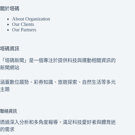
關於塔碼
About Organization
Our Clients
Our Partners
塔碼資訊
「塔碼新聞」是一個專注於提供科技與運動相關資訊的
新聞網站
涵蓋數位趨勢、彩券知識、旅遊探索、自然生活等多元
主題
聯絡資訊
透過深入分析和多角度報導，滿足科技愛好者與體育迷
的需求