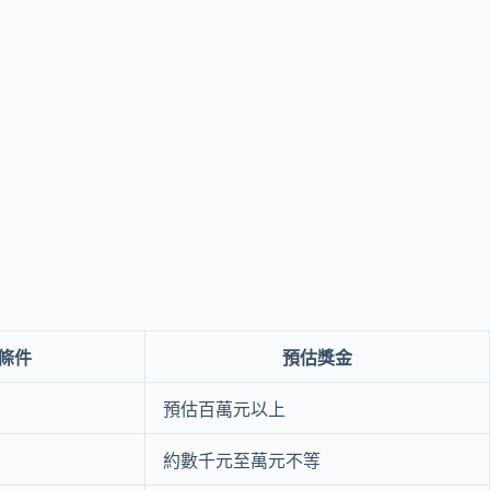
條件
預估獎金
預估百萬元以上
約數千元至萬元不等