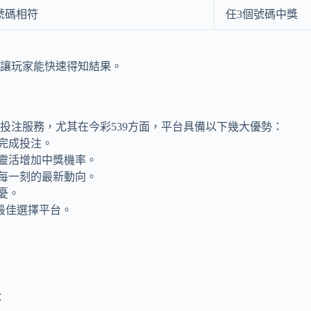
號碼相符
任3個號碼中獎
，讓玩家能快速得知結果。
投注服務，尤其在今彩539方面，平台具備以下幾大優勢：
完成投注。
靈活增加中獎機率。
每一刻的最新動向。
憂。
最佳選擇平台。
：