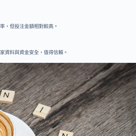
獎率，但投注金額相對較高。
家資料與資金安全，值得信賴。