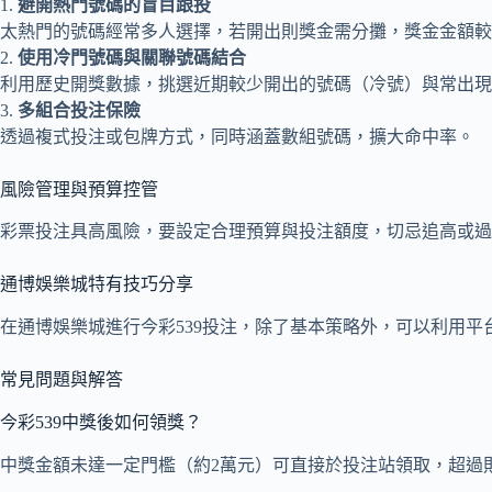
1.
避開熱門號碼的盲目跟投
太熱門的號碼經常多人選擇，若開出則獎金需分攤，獎金金額較
2.
使用冷門號碼與關聯號碼結合
利用歷史開獎數據，挑選近期較少開出的號碼（冷號）與常出現
3.
多組合投注保險
透過複式投注或包牌方式，同時涵蓋數組號碼，擴大命中率。
風險管理與預算控管
彩票投注具高風險，要設定合理預算與投注額度，切忌追高或過
通博娛樂城特有技巧分享
在通博娛樂城進行今彩539投注，除了基本策略外，可以利用
常見問題與解答
今彩539中獎後如何領獎？
中獎金額未達一定門檻（約2萬元）可直接於投注站領取，超過