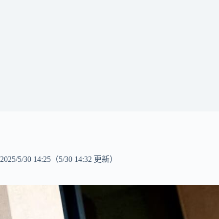
2025/5/30 14:25
（5/30 14:32 更新）