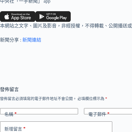
中央社「一手新聞」 app
本網站之文字、圖片及影音，非經授權，不得轉載、公開播送或
新聞分享 :
新聞連結
發佈留言
發佈留言必須填寫的電子郵件地址不會公開。
必填欄位標示為
*
*
*
名稱
電子郵件
*
新增留言