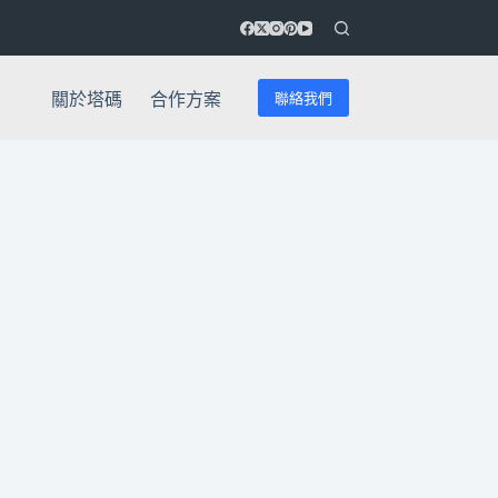
聯絡我們
關於塔碼
合作方案