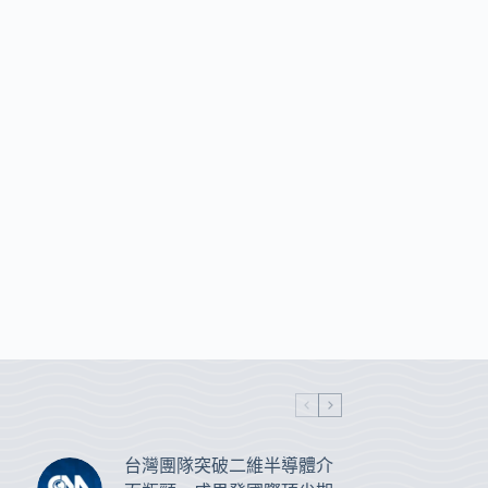
台灣團隊突破二維半導體介