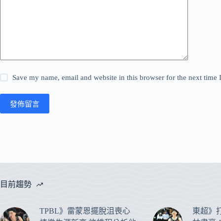
Save my name, email and website in this browser for the next time
發佈留言
目前趨勢
TPBL》雷蒙恩擺脫沮喪心
東超》