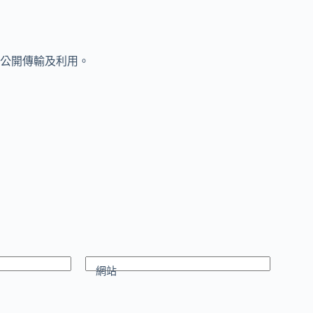
公開傳輸及利用。
網站