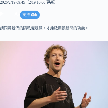
2026/2/19 09:45
（2/19 10:00 更新）
請同意我們的隱私權規範，才能啟用聽新聞的功能。