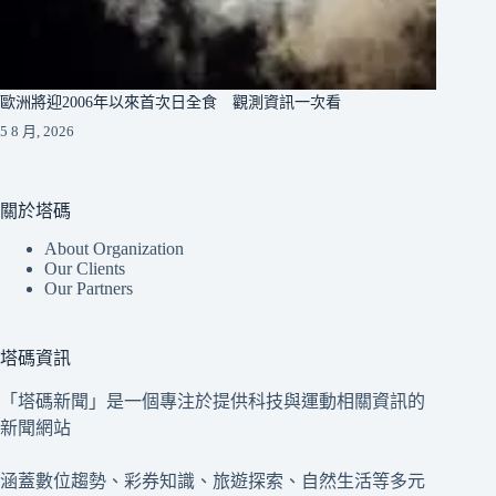
歐洲將迎2006年以來首次日全食 觀測資訊一次看
5 8 月, 2026
關於塔碼
About Organization
Our Clients
Our Partners
塔碼資訊
「塔碼新聞」是一個專注於提供科技與運動相關資訊的
新聞網站
涵蓋數位趨勢、彩券知識、旅遊探索、自然生活等多元