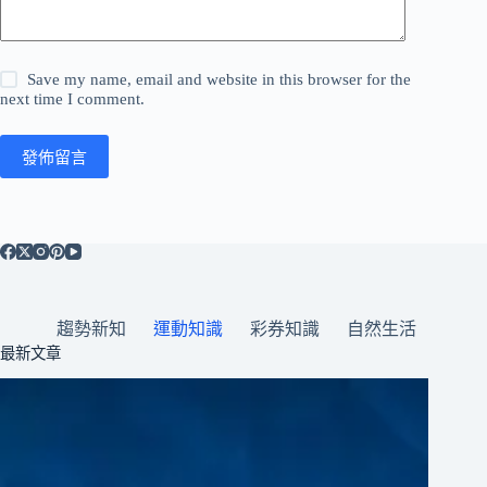
Save my name, email and website in this browser for the
next time I comment.
發佈留言
趨勢新知
運動知識
彩券知識
自然生活
最新文章