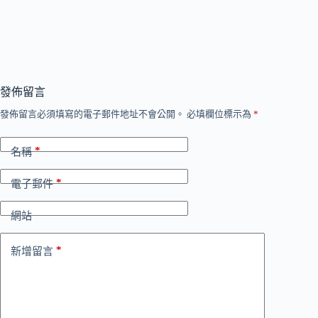
發佈留言
發佈留言必須填寫的電子郵件地址不會公開。
必填欄位標示為
*
*
名稱
*
電子郵件
網站
*
新增留言