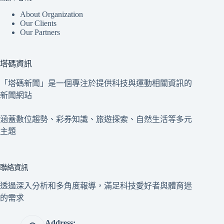
About Organization
Our Clients
Our Partners
塔碼資訊
「塔碼新聞」是一個專注於提供科技與運動相關資訊的
新聞網站
涵蓋數位趨勢、彩券知識、旅遊探索、自然生活等多元
主題
聯絡資訊
透過深入分析和多角度報導，滿足科技愛好者與體育迷
的需求
Address: