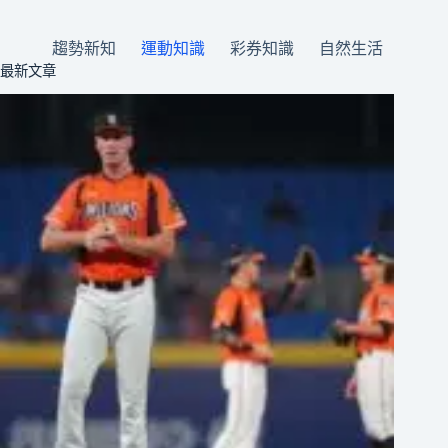
趨勢新知
運動知識
彩券知識
自然生活
最新文章