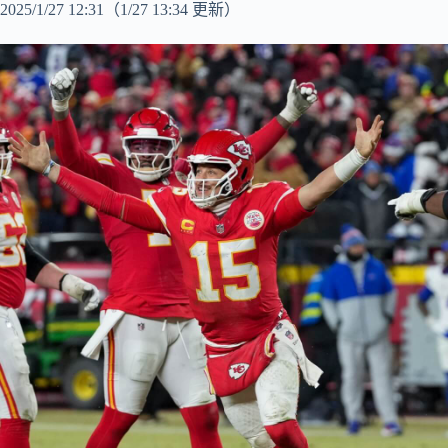
2025/1/27 12:31
（1/27 13:34 更新）