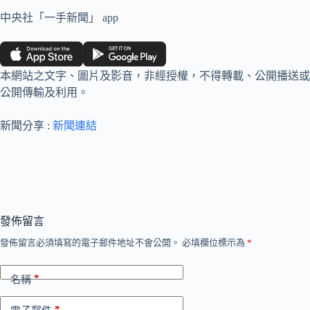
中央社「一手新聞」 app
本網站之文字、圖片及影音，非經授權，不得轉載、公開播送或
公開傳輸及利用。
新聞分享 :
新聞連結
發佈留言
發佈留言必須填寫的電子郵件地址不會公開。
必填欄位標示為
*
*
名稱
*