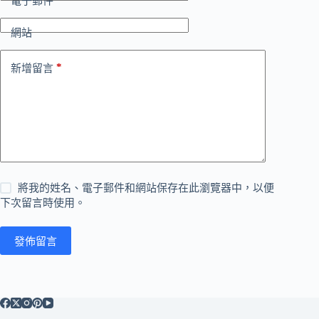
電子郵件
網站
*
新增留言
將我的姓名、電子郵件和網站保存在此瀏覽器中，以便
下次留言時使用。
發佈留言