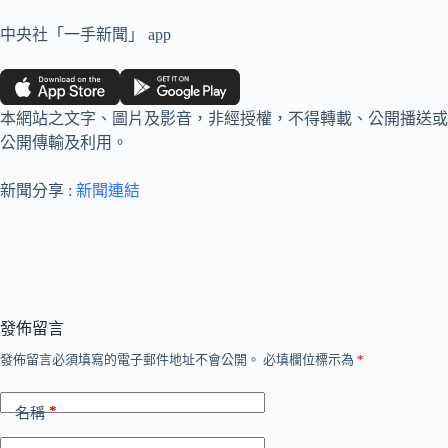
中央社「一手新聞」 app
本網站之文字、圖片及影音，非經授權，不得轉載、公開播送或
公開傳輸及利用。
新聞分享 :
新聞連結
發佈留言
發佈留言必須填寫的電子郵件地址不會公開。
必填欄位標示為
*
*
名稱