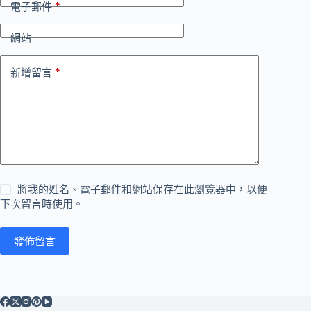
*
電子郵件
網站
*
新增留言
將我的姓名、電子郵件和網站保存在此瀏覽器中，以便
下次留言時使用。
發佈留言