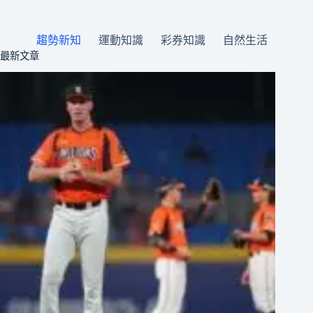
趨勢新知
運動知識
彩券知識
自然生活
最新文章