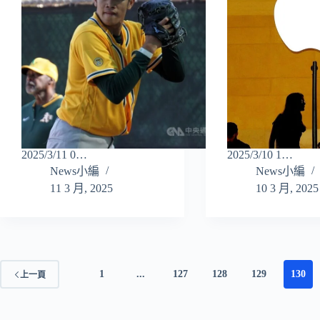
2025/3/11 0…
2025/3/10 1…
News小編
News小編
11 3 月, 2025
10 3 月, 2025
1
...
127
128
129
130
上一頁