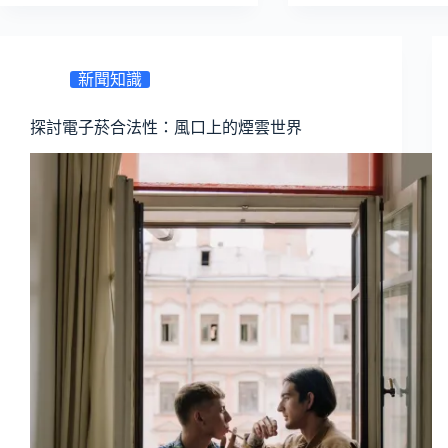
新聞知識
探討電子菸合法性：風口上的煙雲世界