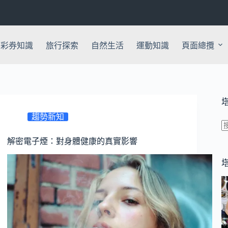
彩券知識
旅行探索
自然生活
運動知識
頁面總攬
趨勢新知
解密電子煙：對身體健康的真實影響